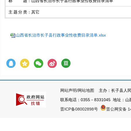
标题
：
山西省长治市长子县行政事业性收费目录清单
主题分类
：
其它
山西省长治市长子县行政事业性收费目录清单.xlsx
网站声明
/
网站地图
主办：长子县人民
联系电话：0355－8331045 地址：山西
晋ICP备08002898号
晋公网安备 14