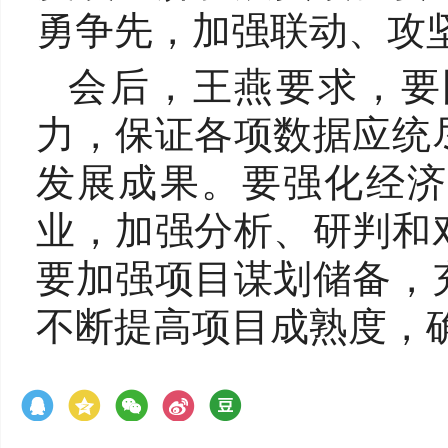
勇争先，加强联动、攻坚
会后，王燕要求，要
力，保证各项数据应统
发展成果。要强化经济
业，加强分析、研判和
要加强项目谋划储备，
不断提高项目成熟度，