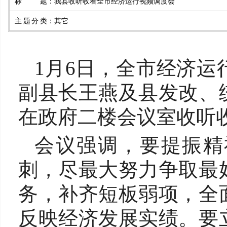
标题
：
我县收听收看全市经济运行视频调度会
主题分类
：
其它
1月6日，全市经济
副县长王燕及县发改、
在政府二楼会议室收听
会议强调，要提振精
刺，尽最大努力争取最
务，补齐短板弱项，全
反映经济发展实绩。要