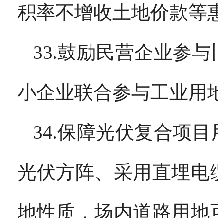
积率不增收土地价款等
33.鼓励民营企业参
小企业联合参与工业用
34.保障光伏复合项
光伏方阵、采用直埋电
地性质，场内道路用地