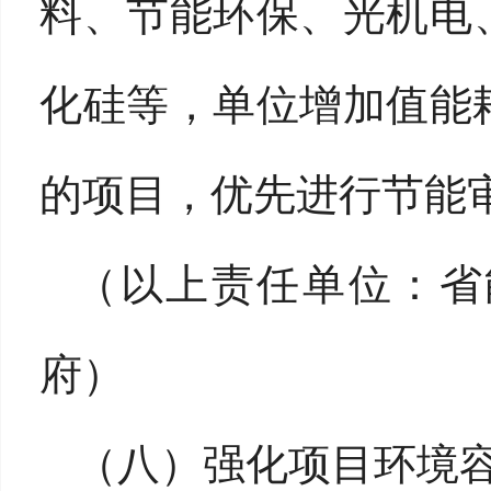
料、节能环保、光机电
化硅等，单位增加值能耗
的项目，优先进行节能
（以上责任单位：省
府）
（八）强化项目环境