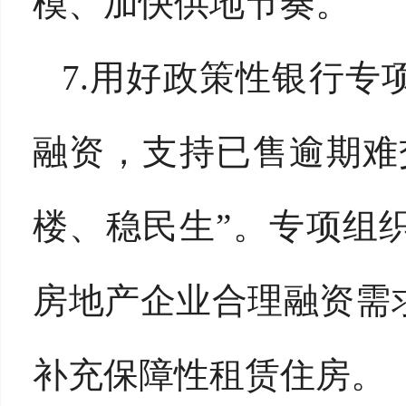
模、加快供地节奏。
7.用好政策性银行
融资，支持已售逾期难
楼、稳民生”。专项组
房地产企业合理融资需
补充保障性租赁住房。