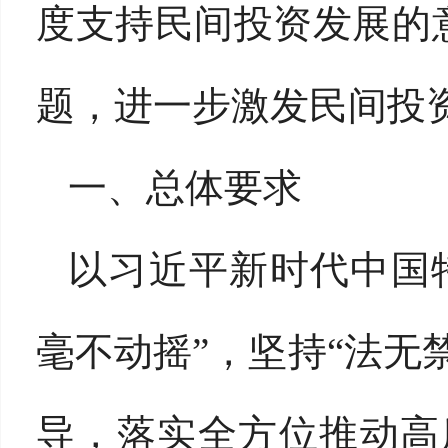
度支持民间投资发展的
题，进一步激发民间投
一、总体要求
以习近平新时代中国
毫不动摇”，坚持“法无
导，落实全方位推动高