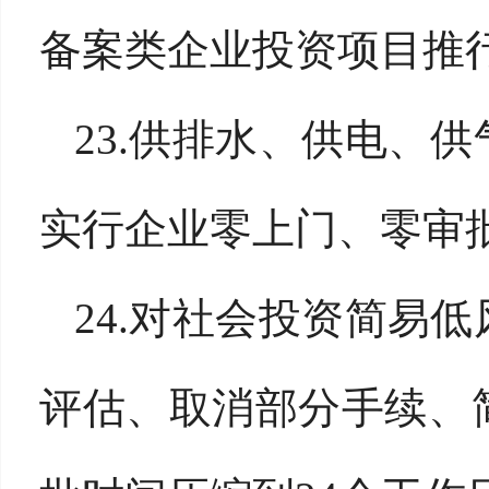
备案类企业投资项目推行
23.供排水、供电、
实行企业零上门、零审批
24.对社会投资简易
评估、取消部分手续、