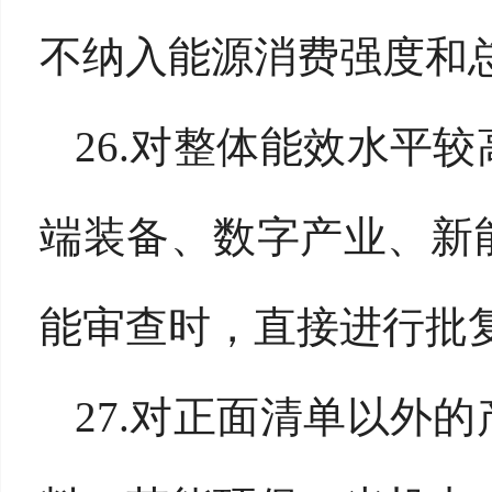
不纳入能源消费强度和
26.对整体能效水平
端装备、数字产业、新
能审查时，直接进行批
27.对正面清单以外