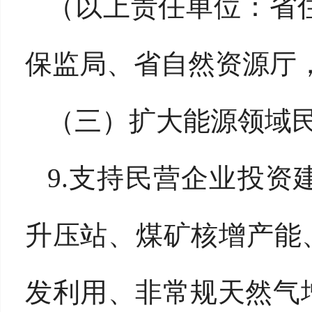
（以上责任单位：省
保监局、省自然资源厅
（三）扩大能源领域
9.支持民营企业投
升压站、煤矿核增产能
发利用、非常规天然气