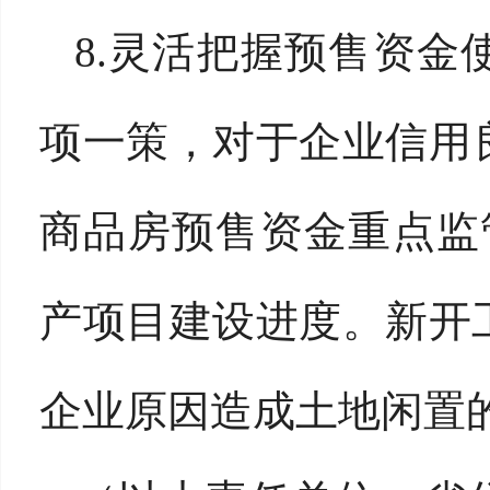
8.灵活把握预售资
项一策，对于企业信用
商品房预售资金重点监
产项目建设进度。新开
企业原因造成土地闲置