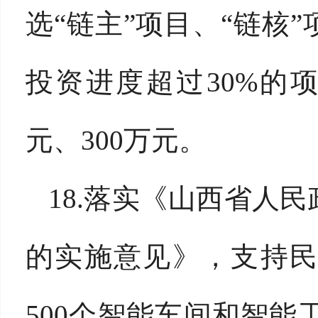
选“链主”项目、“链核
投资进度超过30%的
元、300万元。
18.落实《山西省人
的实施意见》，支持民
500个智能车间和智能