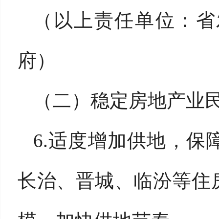
（以上责任单位：省
府）
（二）稳定房地产业
6.适度增加供地，
长治、晋城、临汾等住