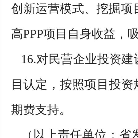
创新运营模式、挖掘项
高PPP项目自身收益，
16.对民营企业投资
目认定，按照项目投资规
期费支持。
（以上责任单位：省