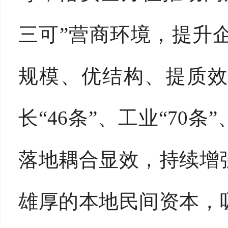
三可”营商环境，提升
规模、优结构、提质效
长“46条”、工业“70
落地耦合显效，持续增
雄厚的本地民间资本，