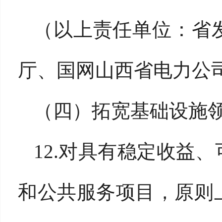
（以上责任单位：省
厅、国网山西省电力公
（四）拓宽基础设施
12.对具有稳定收益
和公共服务项目，原则