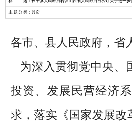
标题
：
长子县人民政府转发山西省人民政府办公厅关于进一步
主题分类
：
其它
各市、县人民政府，省
为深入贯彻党中央、
投资、发展民营经济系
求，落实《国家发展改