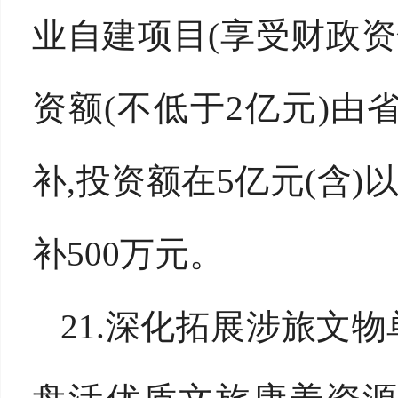
业自建项目(享受财政资
资额(不低于2亿元)由
补,投资额在5亿元(含)
补500万元。
21.深化拓展涉旅文