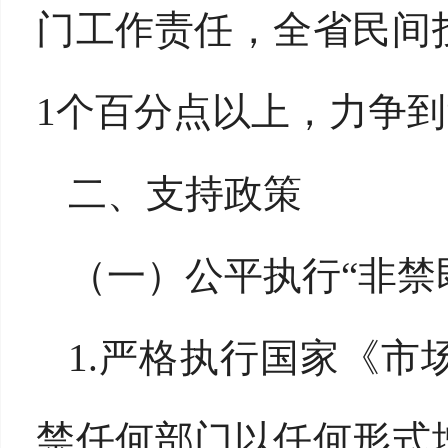
门工作责任，全省民间
1个百分点以上，力争到
二、支持政策
（一）公平执行“非禁
1.严格执行国家《市
禁任何部门以任何形式