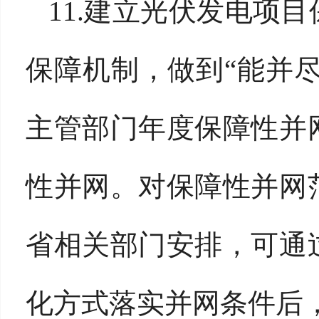
11.建立光伏发电项
保障机制，做到“能并尽
主管部门年度保障性并
性并网。对保障性并网
省相关部门安排，可通
化方式落实并网条件后