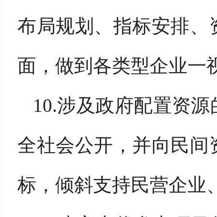
布局规划、指标安排、
面，做到各类型企业一
10.涉及政府配置资
全社会公开，并向民间
标，倾斜支持民营企业