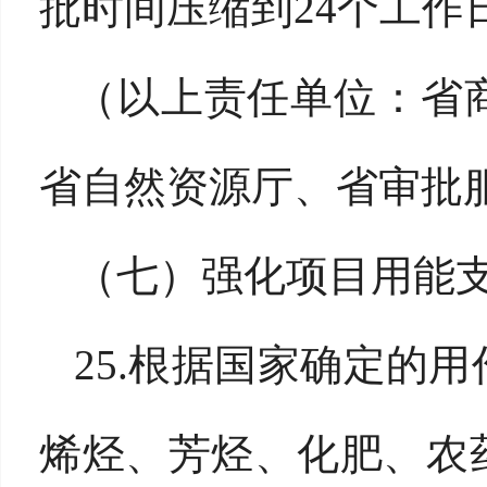
批时间压缩到24个工作
（以上责任单位：省
省自然资源厅、省审批
（七）强化项目用能
25.根据国家确定的
烯烃、芳烃、化肥、农