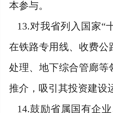
本参与。
13.对我省列入国家“
在铁路专用线、收费公
处理、地下综合管廊等
推介，吸引其投资建设
14.鼓励省属国有企