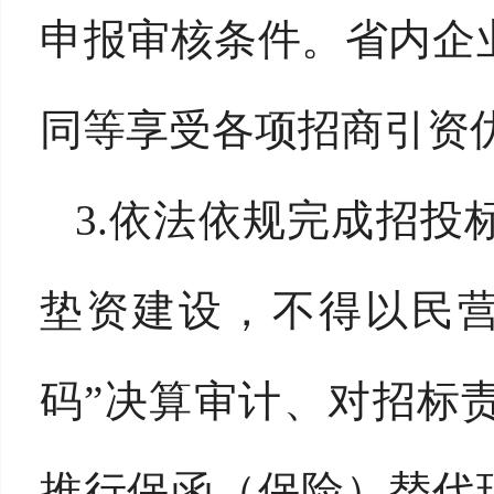
申报审核条件。省内企
同等享受各项招商引资
3.依法依规完成招
垫资建设，不得以民营
码”决算审计、对招标
推行保函（保险）替代