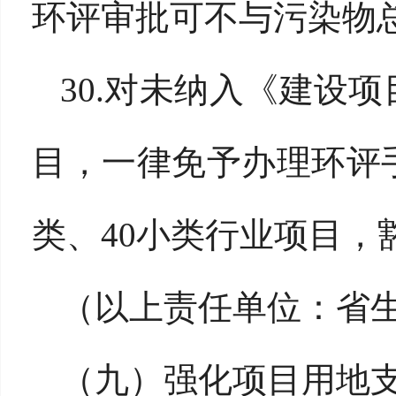
环评审批可不与污染物
30.对未纳入《建设
目，一律免予办理环评
类、40小类行业项目，
（以上责任单位：省
（九）强化项目用地