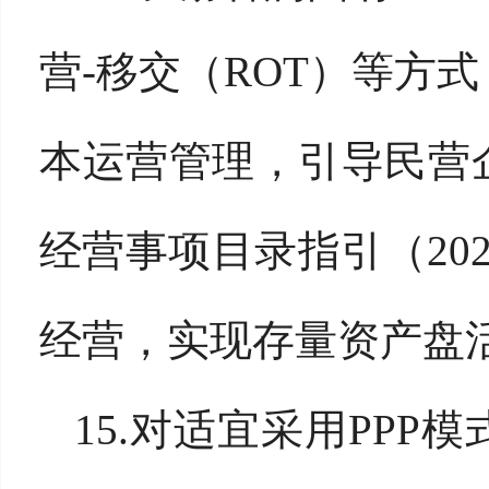
营-移交（ROT）等方
本运营管理，引导民营
经营事项目录指引（20
经营，实现存量资产盘活
15.对适宜采用PP