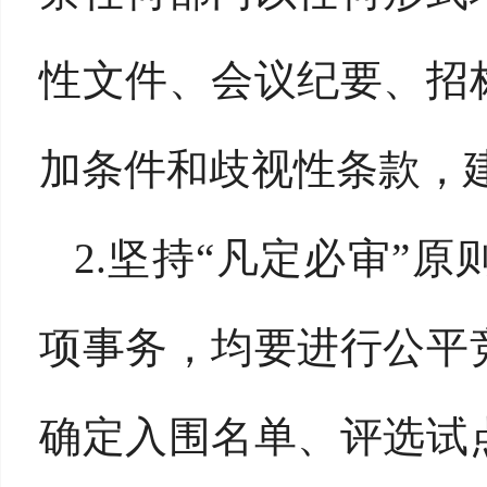
性文件、会议纪要、招
加条件和歧视性条款，
2.坚持“凡定必审”
项事务，均要进行公平
确定入围名单、评选试