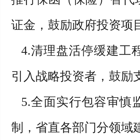
证金，鼓励政府投资项
4.清理盘活停缓建
引入战略投资者，鼓励
5.全面实行包容审慎
制，省直各部门分领域建