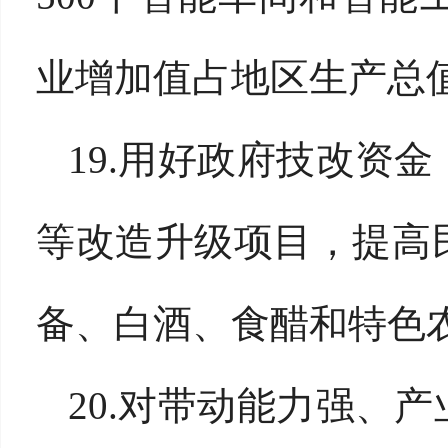
业增加值占地区生产总值
19.用好政府技改资
等改造升级项目，提高
备、白酒、食醋和特色
20.对带动能力强、