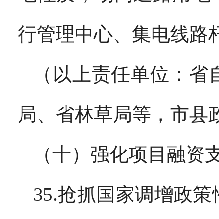
行管理中心、集电线路
（以上责任单位：省
局、省林草局等，市县
（十）强化项目融资
35.抢抓国家调增政