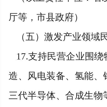
厅等，市县政府）
（五）激发产业领域
17.支持民营企业围
造、风电装备、氢能、
三代半导体、合成生物