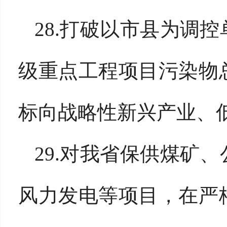
28.打破以市县为调
级重点工程项目污染物
标向战略性新兴产业、
29.对我省保供煤矿
风力发电等项目，在严