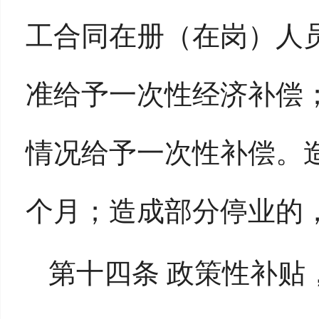
工合同在册（在岗）人
准给予一次性经济补偿
情况给予一次性补偿。
个月；造成部分停业的
第十四条 政策性补贴