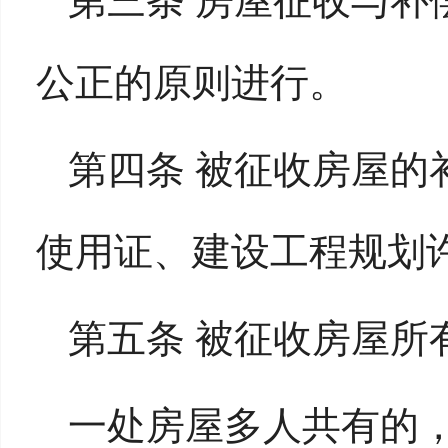
第三条 房屋征收与补
公正的原则进行。
第四条 被征收房屋的
使用证、建设工程规划
第五条 被征收房屋所
一处房屋多人共有的