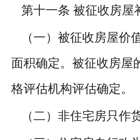
第十一条 被征收房屋
（一）被征收房屋价
面积确定。被征收房屋
格评估机构评估确定。
（二）非住宅房只作