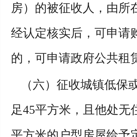
房）的被征收人，由所
经认定核实后，可申请
的，可申请政府公共租
（六）征收城镇低保
足45平方米，且他处无
平方米的户型房屋给予