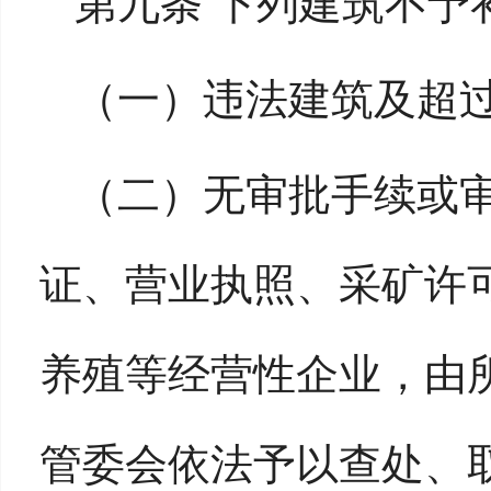
第九条 下列建筑不予
（一）违法建筑及超
（二）无审批手续或
证、营业执照、采矿许
养殖等经营性企业，由
管委会依法予以查处、