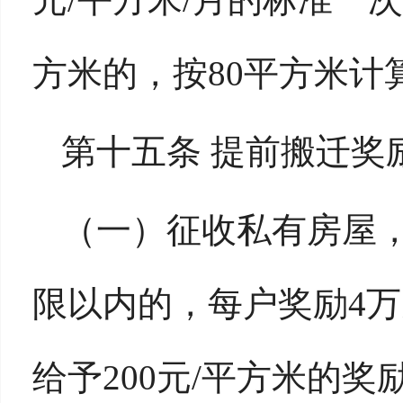
方米的，按80平方米计
第十五条 提前搬迁奖
（一）征收私有房屋，
限以内的，每户奖励4
给予200元/平方米的奖