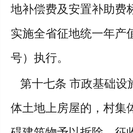
地补偿费及安置补助费
实施全省征地统一年产值
号）执行。
第十七条 市政基础设
体土地上房屋的，村集
碍建筑物予以拆除。征