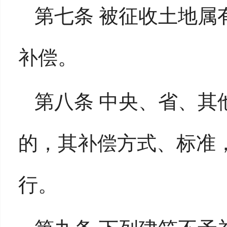
第七条 被征收土地属
补偿。
第八条 中央、省、其
的，其补偿方式、标准
行。