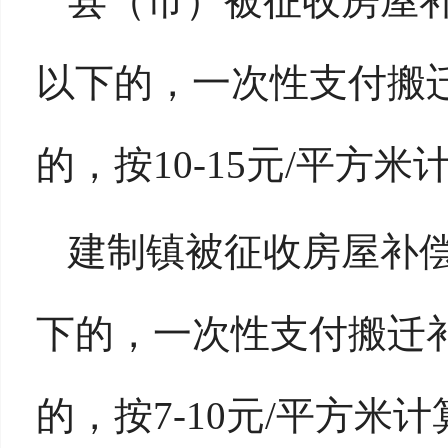
县（市）被征收房屋补
以下的，一次性支付搬迁补
的，按10-15元/平方米
建制镇被征收房屋补偿
下的，一次性支付搬迁补助
的，按7-10元/平方米计