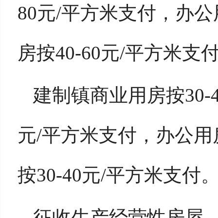
80元/平方米支付，办公
房按40-60元/平方米支
建制镇商业用房按30-4
元/平方米支付，办公用房
按30-40元/平方米支付
征收生产经营性房屋