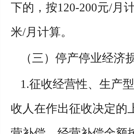
下的，按120-200元/
米/月计算。
（三）停产停业经济
1.征收经营性、生产
收人在作出征收决定的
营补偿。经营补偿金额