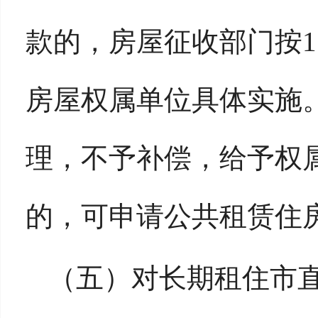
款的，房屋征收部门按1
房屋权属单位具体实施
理，不予补偿，给予权
的，可申请公共租赁住
（五）对长期租住市