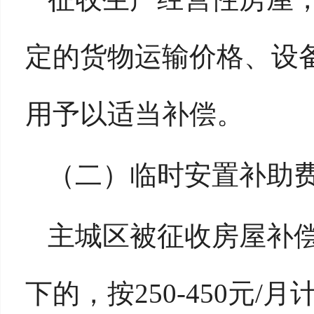
定的货物运输价格、设
用予以适当补偿。
（二）临时安置补助
主城区被征收房屋补偿
下的，按250-450元/