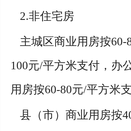
2.非住宅房
主城区商业用房按60-
100元/平方米支付，办
用房按60-80元/平方米
县（市）商业用房按40