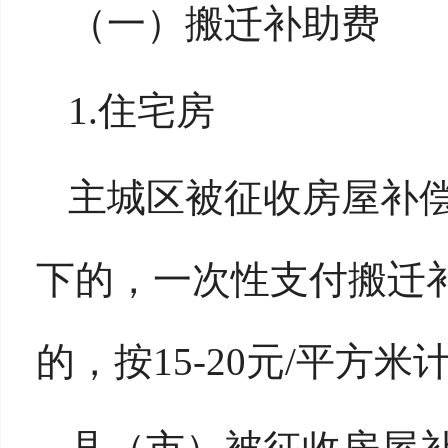
（一）搬迁补助费
1.住宅房
主城区被征收房屋补偿
下的，一次性支付搬迁补助
的，按15-20元/平方米