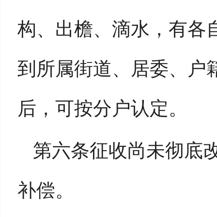
构、出檐、滴水，有各
到所属街道、居委、户
后，可按分户认定。
第六条征收尚未彻底
补偿。