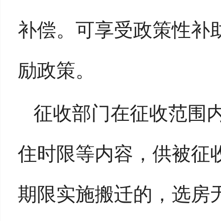
补偿。可享受政策性补
励政策。
征收部门在征收范围
住时限等内容，供被征
期限实施搬迁的，选房