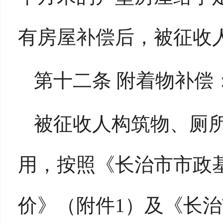
有房屋补偿后，被征收
第十二条 附着物补偿
被征收人构筑物、厕
用，按照《长治市市政
价》（附件1）及《长