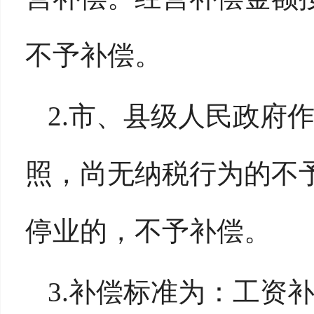
不予补偿。
2.市、县级人民政府
照，尚无纳税行为的不
停业的，不予补偿。
3.补偿标准为：工资