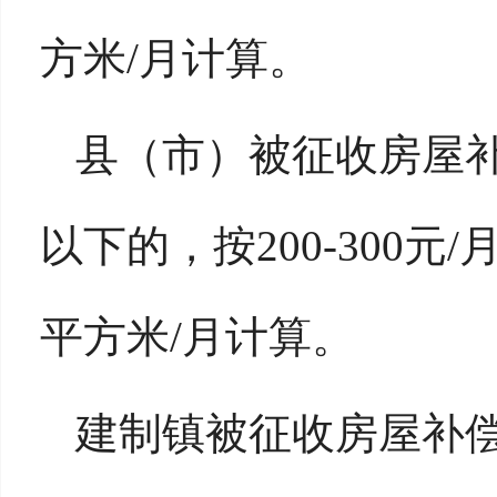
方米/月计算。
县（市）被征收房屋补
以下的，按200-300元
平方米/月计算。
建制镇被征收房屋补偿