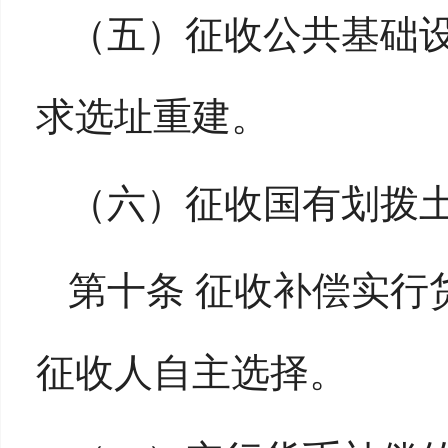
（五）征收公共基础
求选址重建。
（六）征收国有划拨
第十条 征收补偿实行
征收人自主选择。