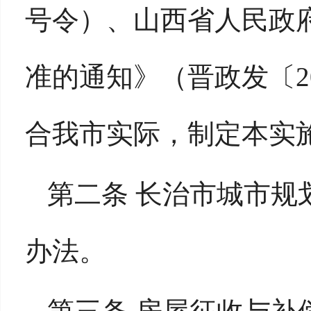
号令）、山西省人民政
准的通知》（晋政发〔2
合我市实际，制定本实
第二条 长治市城市规
办法。