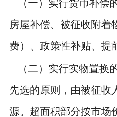
（一）实行货币补偿的
房屋补偿、被征收附着
费）、政策性补贴、提
（二）实行实物置换
先选的原则，由被征收
源。超面积部分按市场