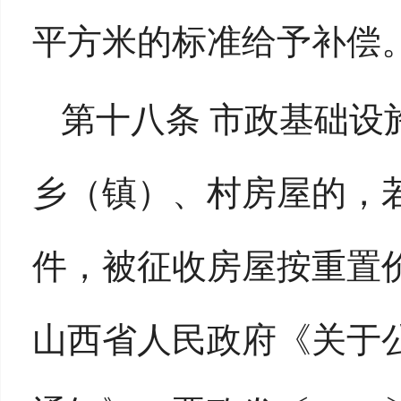
平方米的标准给予补偿
第十八条 市政基础设
乡（镇）、村房屋的，
件，被征收房屋按重置
山西省人民政府《关于