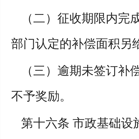
（二）征收期限内完
部门认定的补偿面积另给
（三）逾期未签订补
不予奖励。
第十六条 市政基础设