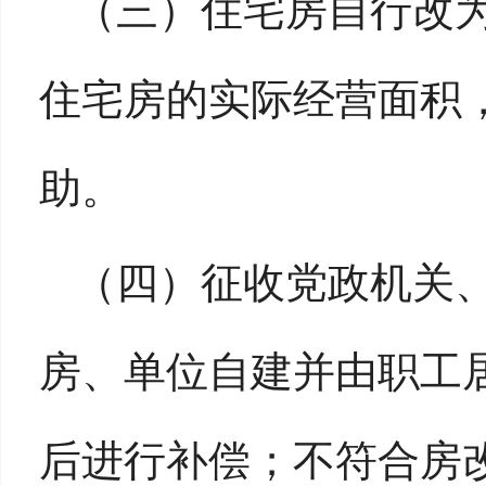
（三）住宅房自行改
住宅房的实际经营面积，
助。
（四）征收党政机关
房、单位自建并由职工
后进行补偿；不符合房