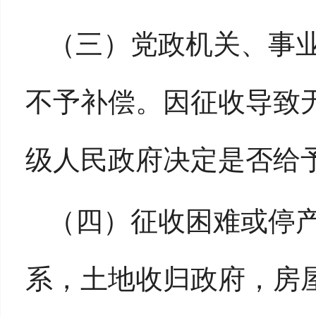
（三）党政机关、事
不予补偿。因征收导致
级人民政府决定是否给
（四）征收困难或停
系，土地收归政府，房