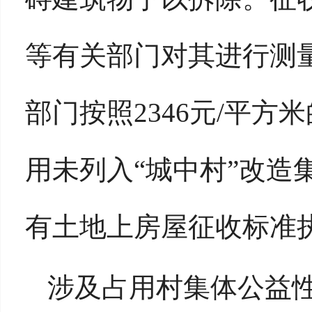
等有关部门对其进行测
部门按照2346元/平
用未列入“城中村”改造
有土地上房屋征收标准
涉及占用村集体公益性用