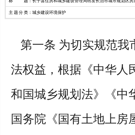
标题
：
长子县住房和城乡建设管理局转发长治市城市规划区房
主题分类
：
城乡建设环境保护
第一条 为切实规范我
法权益，根据《中华人
和国城乡规划法》《中
国务院《国有土地上房屋