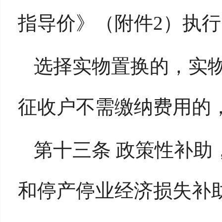
指导价》（附件2）执行
选择实物置换的，实
征收户不需缴纳费用的
第十三条 政策性补助
和停产停业经济损失补