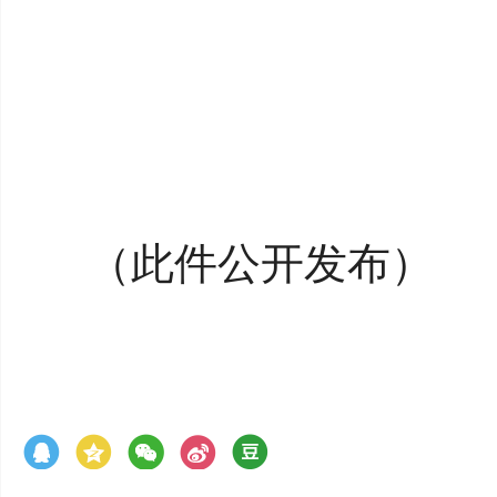
（此件公开发布）