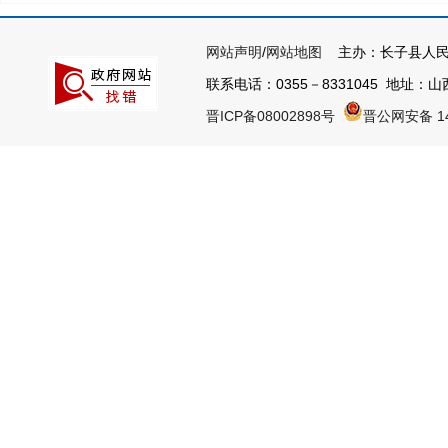
网站声明
/
网站地图
主办：长子县人民
联系电话：0355－8331045 地址：山西
晋ICP备08002898号
晋公网安备 14