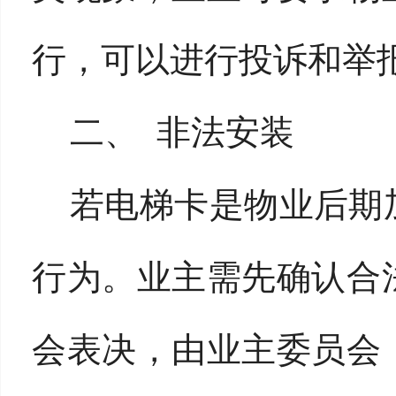
行，可以进行投诉和举
二、
非法安装
若电梯卡是物业后期
行为。业主需先确认合
会表决，由业主委员会