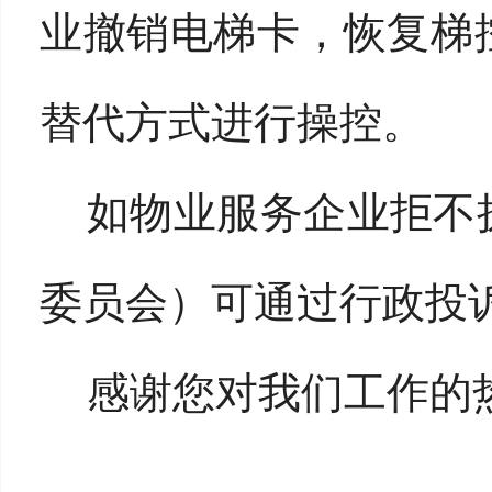
业撤销电梯卡，恢复梯
替代方式进行操控。
如物业服务企业拒不
委员会）可通过行政投
感谢您对我们工作的