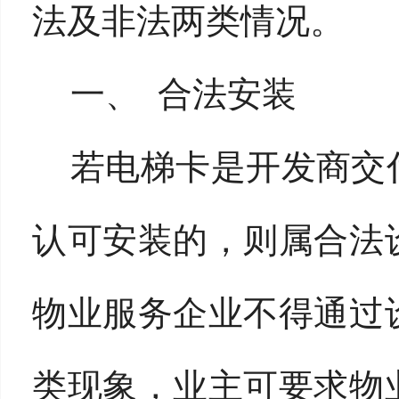
法及非法两类情况。
一、
合法安装
若电梯卡是开发商交
认可安装的，则属合法
物业服务企业不得通过
类现象，业主可要求物