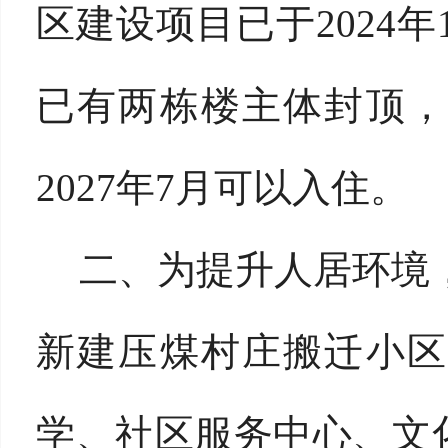
区建设项目已于
202
已有两栋楼主体封顶，
2027年7月可以入住。
二、
为提升人居环境
新建压煤村庄搬迁小区
学、社区服务中心、文