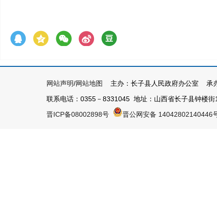
网站声明
/
网站地图
主办：长子县人民政府办公室 承办
联系电话：0355－8331045 地址：山西省长子县钟楼街1号 
晋ICP备08002898号
晋公网安备 14042802140446