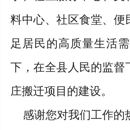
料中心、社区食堂、便
足居民的高质量生活需
下，在全县人民的监督
庄搬迁项目的建设。
感谢您对我们工作的