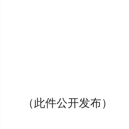
（此件公开发布）