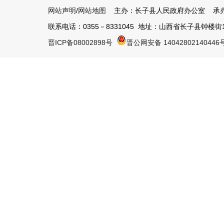
网站声明
/
网站地图
主办：长子县人民政府办公室 承办
联系电话：0355－8331045 地址：山西省长子县钟楼街1号 
晋ICP备08002898号
晋公网安备 14042802140446