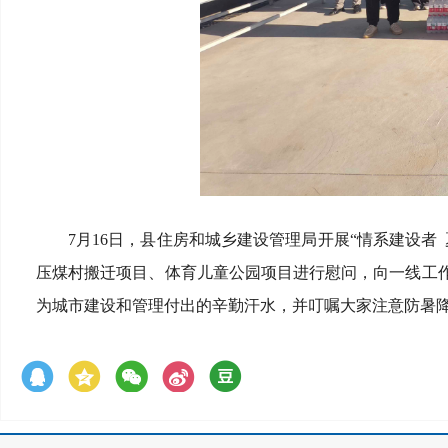
7月16日，县住房和城乡建设管理局开展
“情系建设者
压煤村搬迁项目、体育儿童公园项目进行慰问，向一线工
为城市建设和管理付出的辛勤汗水，并叮嘱大家注意防暑