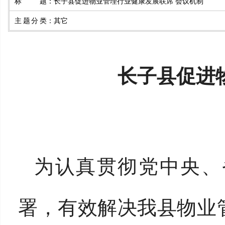
标题
：
长子县促进物业管理行业健康发展联席 会议机制
主题分类
：
其它
长子县
促进
为认真贯彻党中央、
署，有效解决我县物业