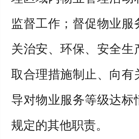
监督工作；督促物业服
关治安、环保、安全生
取合理措施制止、向有
导对物业服务等级达标
规定的其他职责。