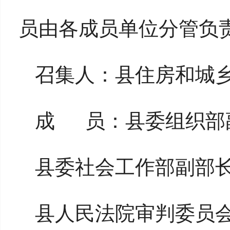
员由各成员单位分管负
召集人：县住房和城
成
员：县委组织部
县委社会工作部副部
县人民法院审判委员