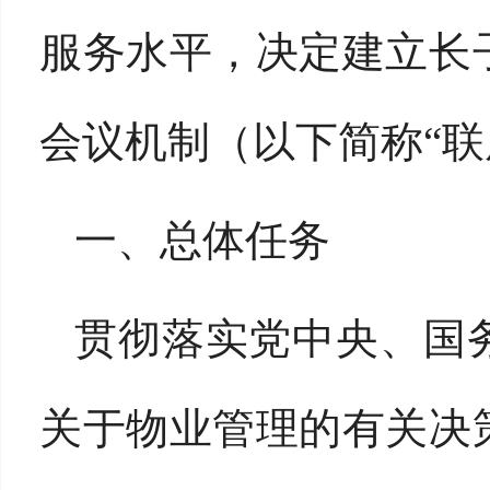
服务水平，决定建立长
会议机制（以下简称
“
一、总体任务
贯彻落实党中央、国
关于物业管理的有关决