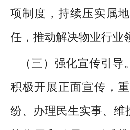
项制度，持续压实属地
任，推动解决物业行业
（三）强化宣传引导
积极开展正面宣传，重
纷、办理民生实事、维