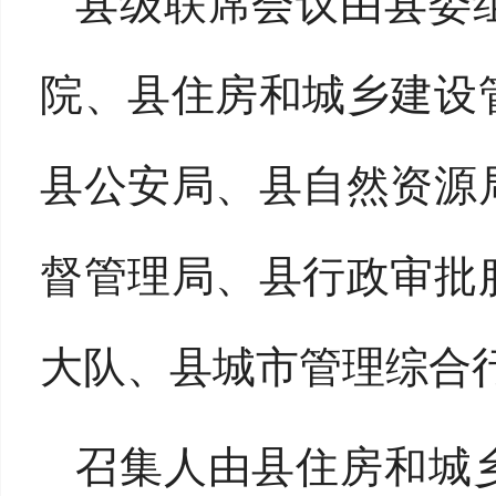
县级联席会议由县委
院、
县住房和城乡建设
县公安局、县自然资源
督管理局、县行政审批
大队、县
城市管理综合
召集人由县住房和城