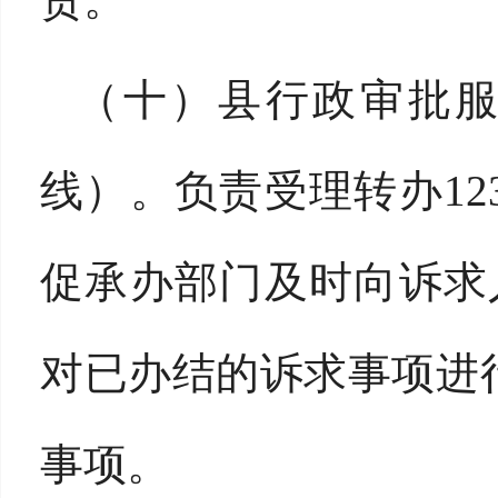
（十）县行政审批
线）。
负责受理转办
1
促承办部门及时向诉求人
对已办结的诉求事项进
事项。