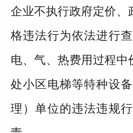
企业不执行政府定价、
格违法行为依法进行查
电、气、热费用过程中
处小区电梯等特种设备
理）单位的违法违规行
责。