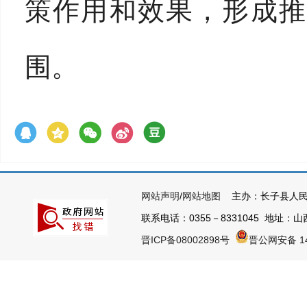
策作用和效果，形成推
围。
网站声明
/
网站地图
主办：长子县人民
联系电话：0355－8331045 地址：山西
晋ICP备08002898号
晋公网安备 14