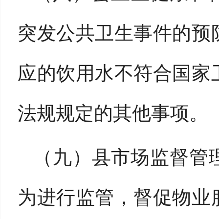
突发公共卫生事件的预
应的饮用水不符合国家
法规规定的其他事项。
（九）县市场监督管
为进行监管，督促物业