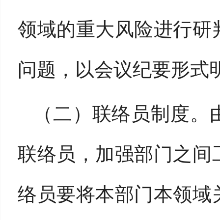
领域的重大风险进行研
问题，以会议纪要形式
（二）联络员制度。
联络员，加强部门之间
络员要将本部门本领域