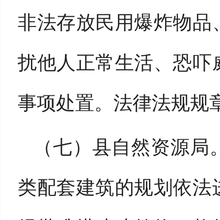
非法存放民用爆炸物品
扰他人正常生活、恐吓
事项处置。法律法规规
（七）县自然资源局
类配套建筑的规划依法