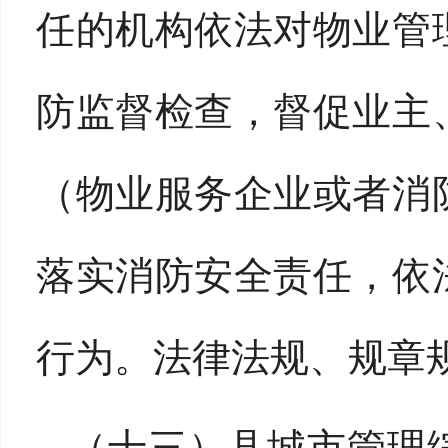
任的机构依法对物业管
防监督检查，督促业主
（物业服务企业或者消
落实消防安全责任，依
行为。法律法规、规章
（十三）县城市管理