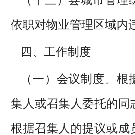
依职对物业管理区域内
四、工作制度
（一）会议制度。
根
集人或召集人委托的同
根据召集人的提议或成