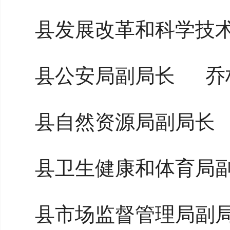
县发展改革和科学技
县公安局副局长
乔
县自然资源局副局长
县卫生健康和体育局
县市场监督管理局副