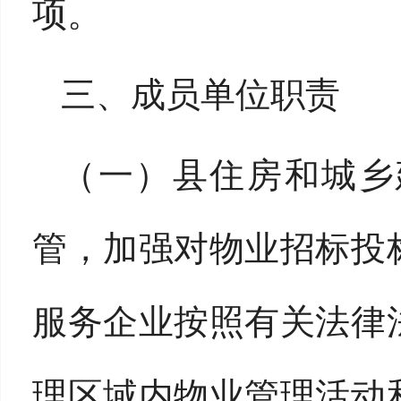
项。
三、成员单位职责
（一）县住房和城乡
管，加强对物业招标投
服务企业按照有关法律
理区域内物业管理活动