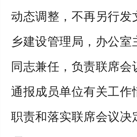
动态调整，不再另行发
乡建设管理局，办公室
同志兼任，负责联席会
通报成员单位有关工作
职责和落实联席会议决