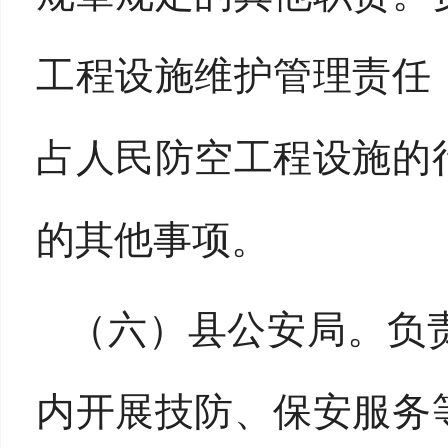
工程设施维护管理责任
占人民防空工程设施的
的其他事项。
（六）县公安局。
负
内开展技防、保安服务