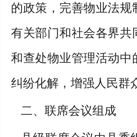
的政策，完善物业法规
有关部门和社会各界共
和查处物业管理活动中
纠纷化解，增强人民群
二、联席会议组成