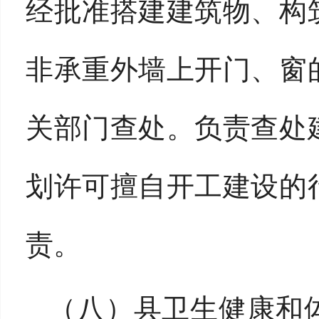
经批准搭建建筑物、构
非承重外墙上开门、窗
关部门查处。负责查处
划许可擅自开工建设的
责。
（八）县卫生健康和