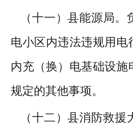
（十一）县能源局。
电小区内违法违规用电
内充（换）电基础设施
规定的其他事项。
（十二）县消防救援