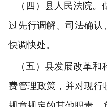
（四）县人民法院。
过
先行
调解、司法确认
快调快处。
（五）县发展改革和
费管理政策，并对现行
规章规定的其他职责。