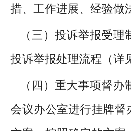
措、工作进展、经验做
（三）投诉举报受理
投诉举报处理流程（详
（四）重大事项督办
会议办公室进行挂牌督