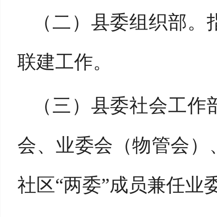
（二）县委组织部。
联建工作。
（三）县委社会工作
会
、
业委会
（
物管会
）
社区
“两委”成员兼任业