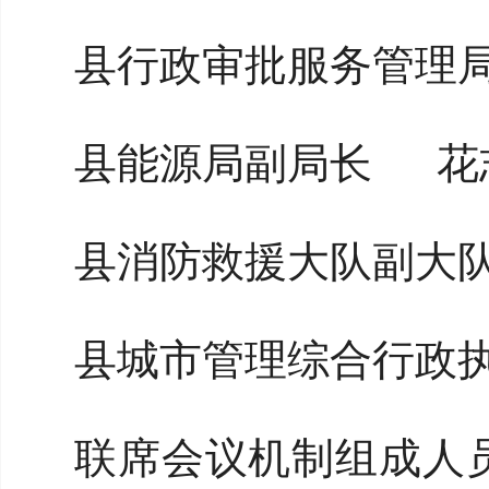
县行政审批服务管理
县能源局副局长
花
县消防救援大队副大
县
城市管理综合行政
联席会议机制组成人