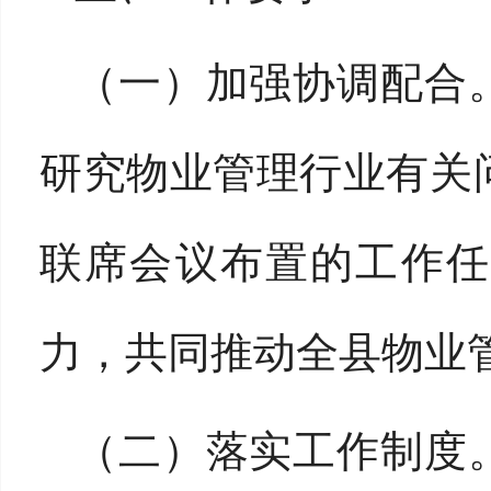
（一）加强协调配合
研究物业管理行业有关
联席会议布置的工作任
力，共同推动全县物业
（二）落实工作制度