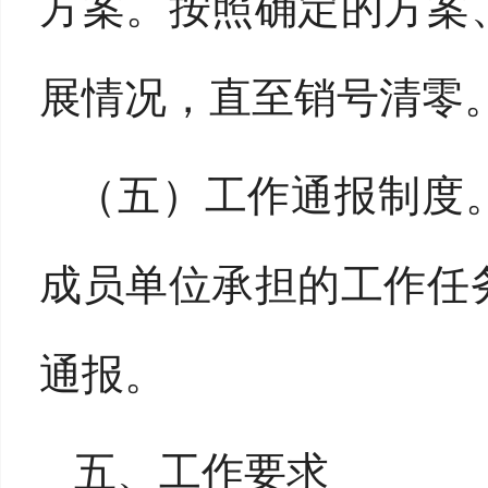
方案。按照确定的方案
展情况，直至销号清零
（五）工作通报制度
成员单位承担的工作任
通报。
五、工作要求