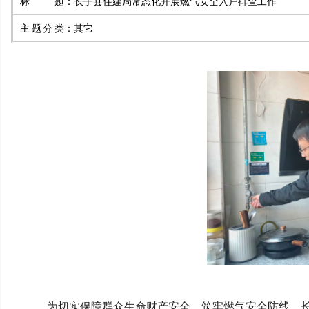
标题
：
长子县住建局常态化开展燃气安全入户排查工作
主题分类
：
其它
为切实保障群众生命财产安全，筑牢燃气安全防线，