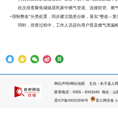
此次排查聚焦城镇居民家中燃气管道、连接软管、燃气
+强制整改”分类处置，同步建立隐患台账，落实“整改—复
同时，排查过程中，工作人员还向用户普及燃气泄漏
网站声明
/
网站地图
主办：长子县人民
联系电话：0355－8331045 地址：山西
晋ICP备08002898号
晋公网安备 14