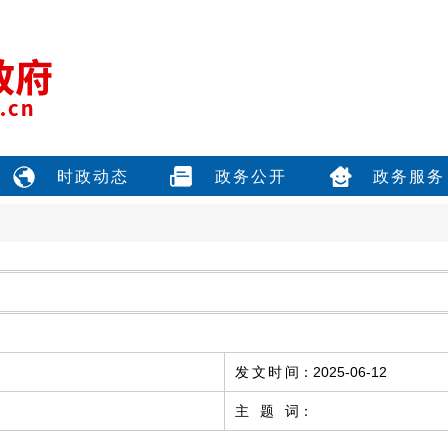
时政动态
政务公开
政务服务
发文时间
：
2025-06-12
主题词
：