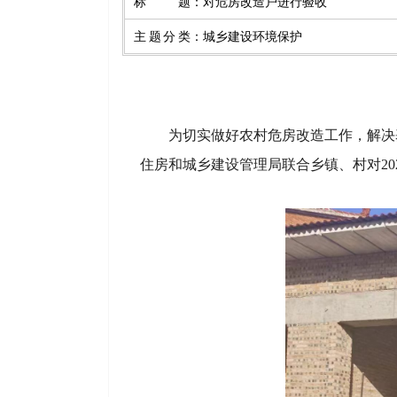
标题
：
对危房改造户进行验收
主题分类
：
城乡建设环境保护
为切实做好农村危房改造工作，解决基
住房和城乡建设管理局联合乡镇、村对20