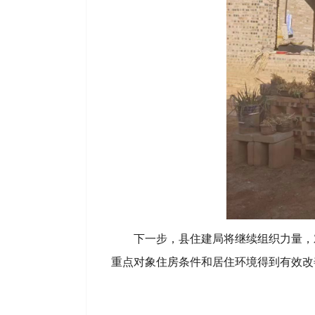
下一步，县住建局将继续组织力量，对
重点对象住房条件和居住环境得到有效改