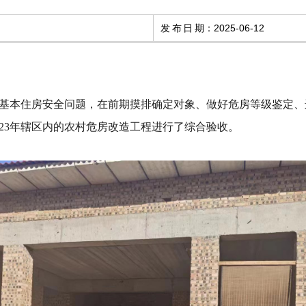
发布日期
：
2025-06-12
本住房安全问题，在前期摸排确定对象、做好危房等级鉴定、
23年辖区内的农村危房改造工程进行了综合验收。