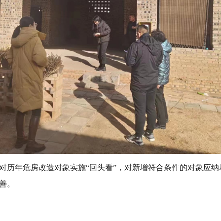
历年危房改造对象实施“回头看”，对新增符合条件的对象应纳
善。