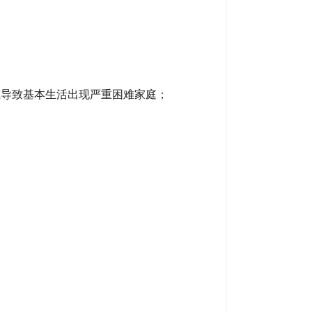
减导致基本生活出现严重困难家庭；