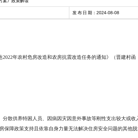
作方案》政策解读
发布日期
：
2024-08-08
2022年农村危房改造和农房抗震改造任务的通知》（晋建村函
、分散供养特困人员、因病因灾因意外事故等刚性支出较大或收
房保障政策支持且依靠自身力量无法解决住房安全问题的其他脱