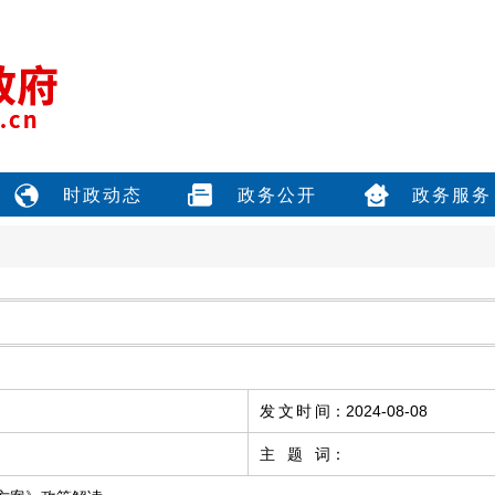
时政动态
政务公开
政务服务
发文时间
：
2024-08-08
主题词
：