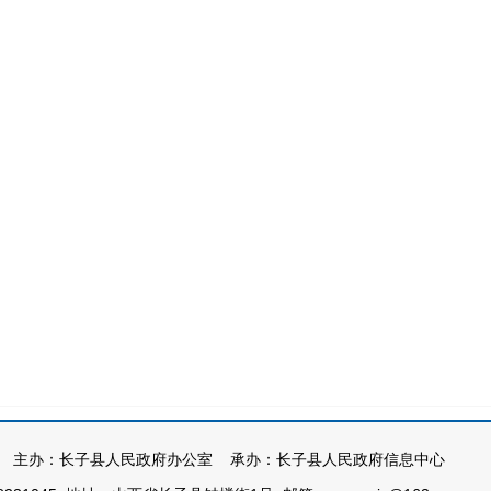
主办：长子县人民政府办公室 承办：长子县人民政府信息中心