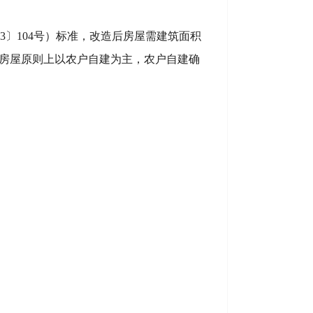
13〕104号
）标准，改造后房屋需建筑面积
房屋原则上以农户自建为主，农户自建确