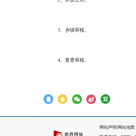
3、
乡镇审核。
4、
复查审核。
网站声明
/
网站地图