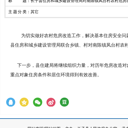
标题
：
长子县住房和城乡建设管理局对南陈镇凤台村农村危房
主题分类
：
其它
为切实做好农村危房改造工作，解决基本住房安全问
县住房和城乡建设管理局联合乡镇、村对南陈
镇
凤台
村
农
下一步，县住建局将继续组织力量，对历年危房改造对象
重点对象住房条件和居住环境得到有效改善。