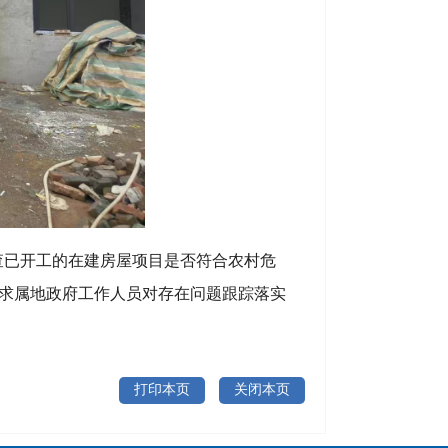
查已开工的在建房屋项目是否符合农村危
求属地政府工作人员对存在问题跟踪落实
打印本页
关闭本页