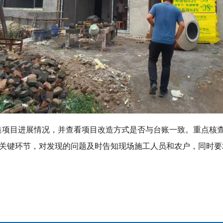
造项目进展情况，并查看项目改造方式是否与台账一致。重点核
关键环节，对发现的问题及时告知现场施工人员和农户，同时要