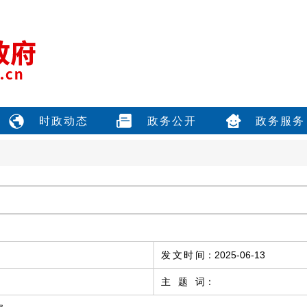
时政动态
政务公开
政务服务
发文时间
：
2025-06-13
主题词
：