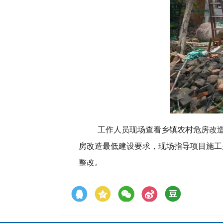
工作人员现场查看乡镇农村危房改
房改造最低建设要求，现场指导项目施工
整改。