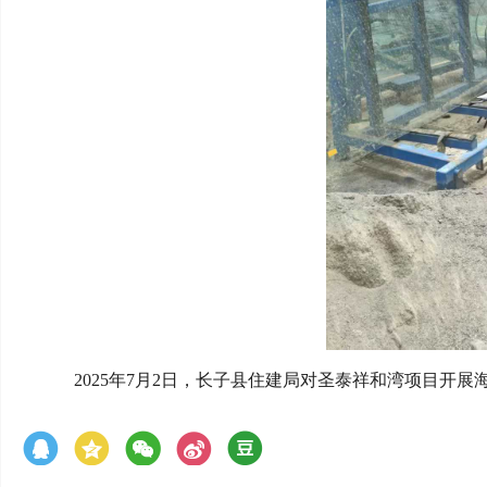
2025年7月2日，长子县住建局对圣泰祥和湾项目开