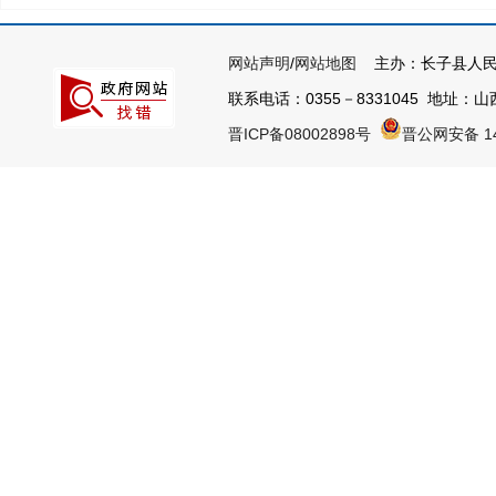
网站声明
/
网站地图
主办：长子县人民
联系电话：0355－8331045 地址：山西
晋ICP备08002898号
晋公网安备 14