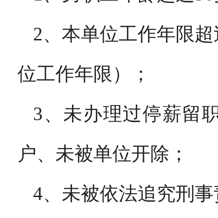
2、本单位工作年限超
位工作年限）；
3、未办理过停薪留
户、未被单位开除；
4、未被依法追究刑事