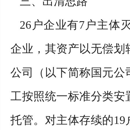
三、出清思路
26户企业有7户主体
企业，其资产以无偿划
公司（以下简称国元公
工按照统一标准分类安
托管。对主体存续的1