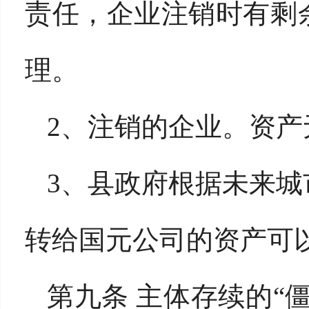
责任，企业注销时有剩
理。
2、注销的企业。资
3、县政府根据未来
转给国元公司的资产可
第九条 主体存续的“