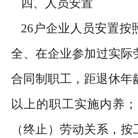
四、人员安置
26户企业人员安置
全、在企业参加过实际
合同制职工，距退休年龄
以上的职工实施内养；
（终止）劳动关系，按