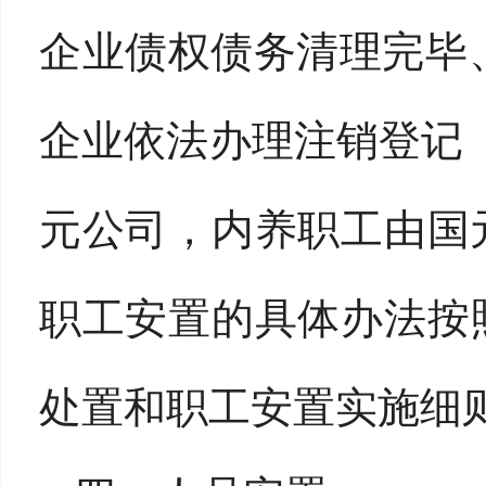
企业债权债务清理完毕
企业依法办理注销登记
元公司，内养职工由国
职工安置的具体办法按
处置和职工安置实施细