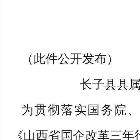
（此件公开发布）
长子县县属
为贯彻落实国务院、
《山西省国企改革三年行动