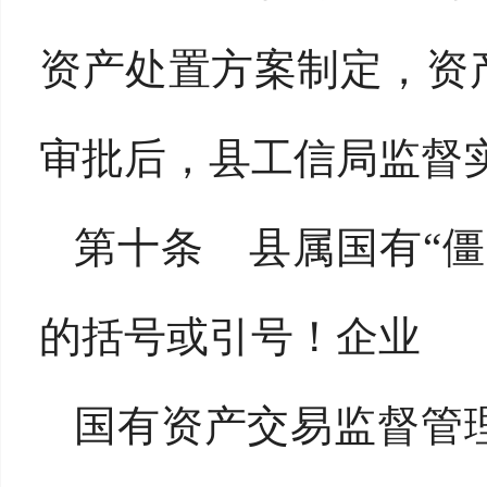
资产处置方案制定，资
审批后，县工信局监督
第十条 县属国有“
的括号或引号！企业
国有资产交易监督管