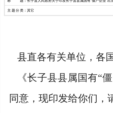
标题
：
长子县人民政府关于印发长子县县属国有“僵尸企业”出
主题分类
：
其它
县直各有关单位，各
《长子县县属国有“
同意，现印发给你们，