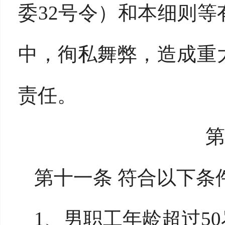
委32号令）和本细则
中，徇私舞弊，造成重
责任。
第十一条 符合以下条
1、男职工年龄超过5