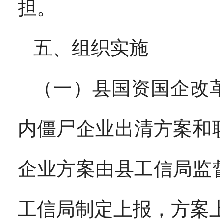
担。
五、组织实施
（一）县国资国企改
内僵尸企业出清方案和
企业方案由县工信局监
工信局制定上报，方案