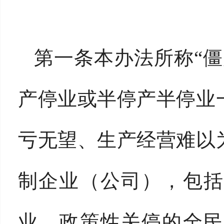
第一条本办法所称“
产停业或半停产半停业
亏无望、生产经营难以
制企业（公司），包括
业、政策性关停的全民