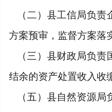
（二）县工信局负责
方案预审，监督方案落
（三）县财政局负责
结余的资产处置收入收
（五）县自然资源局