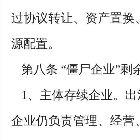
过协议转让、资产置换
源配置。
第八条 “僵尸企业”
1、主体存续企业。
企业仍负责管理、经营