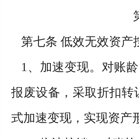
第七条 低效无效资产
1、加速变现。对账
报废设备，采取折扣转
式加速变现，实现资产