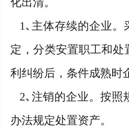
化出清。
1､主体存续的企业。
定，分类安置职工和处
利纠纷后，条件成熟时
2､注销的企业。按
办法规定处置资产。