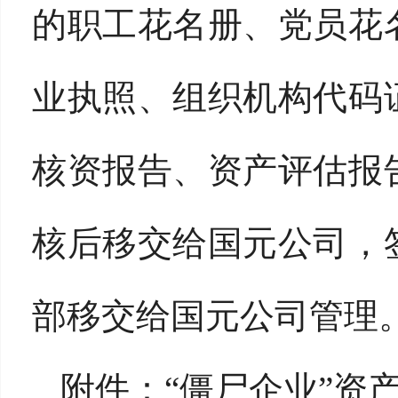
的职工花名册、党员花
业执照、组织机构代码
核资报告、资产评估报
核后移交给国元公司，
部移交给国元公司管理
附件：“僵尸企业”资