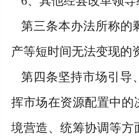
6、其他经县改革领
第三条本办法所称的
产等短时间无法变现的
第四条坚持市场引导
挥市场在资源配置中的
境营造、统筹协调等方