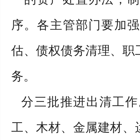
序。各主管部门要加强
估、债权债务清理、职
务。
分三批推进出清工作
工、木材、金属建材、