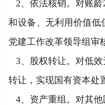
2、依法核销。对账龄
和设备、无利用价值低
党建工作改革领导组审
3、股权转让。对低
转让，实现国有资本处
4、资产重组。对其