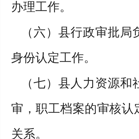
办理工作。
（六）县行政审批局
身份认定工作。
（七）县人力资源和
审，职工档案的审核认
关系。