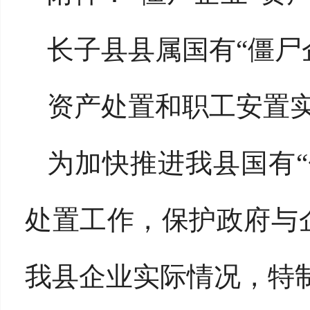
长子县县属国有“僵尸
资产处置和职工安置
为加快推进我县国有
处置工作，保护政府与
我县企业实际情况，特