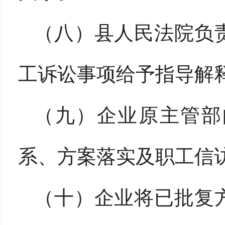
（八）县人民法院负
工诉讼事项给予指导解
（九）企业原主管部
系、方案落实及职工信
（十）企业将已批复