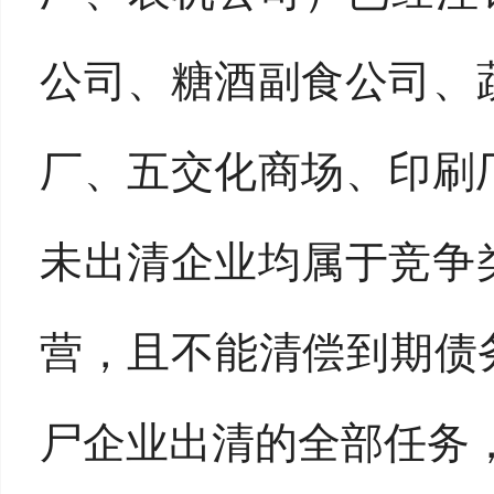
公司、糖酒副食公司、
厂、五交化商场、印刷
未出清企业均属于竞争
营，且不能清偿到期债
尸企业出清的全部任务