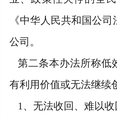
《中华人民共和国公司
公司。
第二条本办法所称低
有利用价值或无法继续
1、无法收回、难以