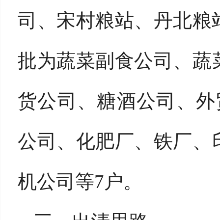
司、宋村粮站、丹北粮
批为蔬菜副食公司、蔬
货公司、糖酒公司、外
公司、化肥厂、铁厂、
机公司等7户。