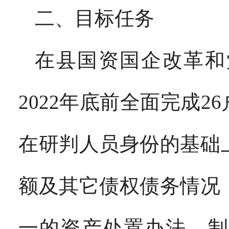
二、目标任务
在县国资国企改革和
2022年底前全面完成
在研判人员身份的基础
额及其它债权债务情况
一的资产处置办法，制