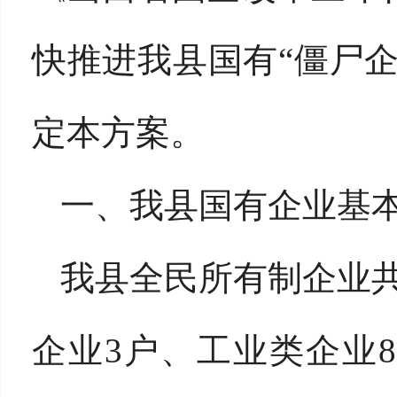
快推进我县国有“僵尸
定本方案。
一、我县国有企业基
我县全民所有制企业共
企业3户、工业类企业