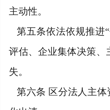
主动性。
第五条依法依规推进
评估、企业集体决策、
失。
第六条 区分法人主体