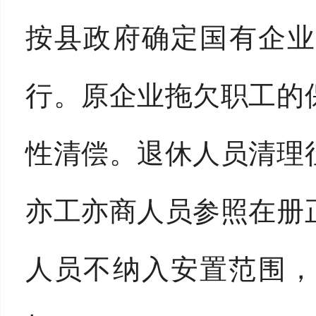
按县政府确定国有企业
行。原企业拖欠职工的
性清偿。退休人员清理
亦工亦商人员参照在册
人员不纳入安置范围，