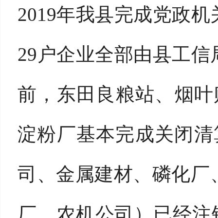
2019年我县完成党政
29户企业全部由县工
前，东田良粮站、烟叶
淀粉厂基本完成关闭清
司、金属建材、磷化厂
厂、农机公司）已经注