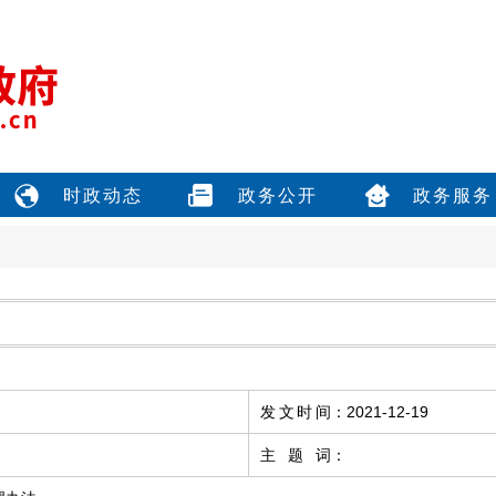
时政动态
政务公开
政务服务
发文时间
：
2021-12-19
主题词
：