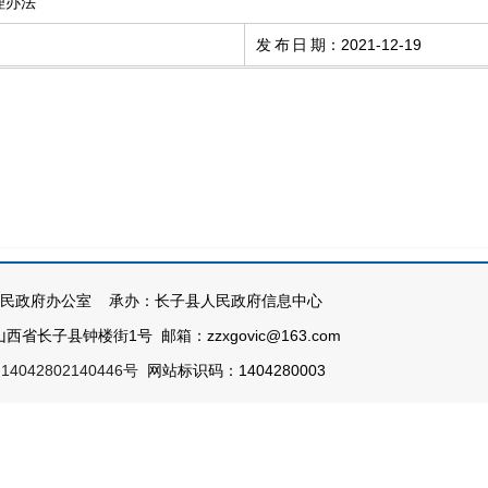
理办法
发布日期
：
2021-12-19
民政府办公室 承办：长子县人民政府信息中心
西省长子县钟楼街1号 邮箱：zzxgovic@163.com
4042802140446号
网站标识码：1404280003