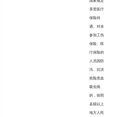
国家规定
享受医疗
保险待
遇。对未
参加工伤
保险、医
疗保险的
人员因防
汛、抗洪
抢险患血
吸虫病
的，按照
县级以上
地方人民