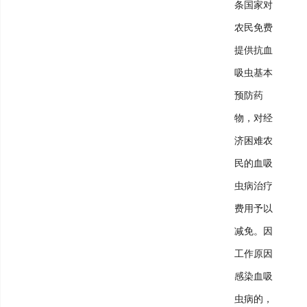
条国家对
农民免费
提供抗血
吸虫基本
预防药
物，对经
济困难农
民的血吸
虫病治疗
费用予以
减免。因
工作原因
感染血吸
虫病的，