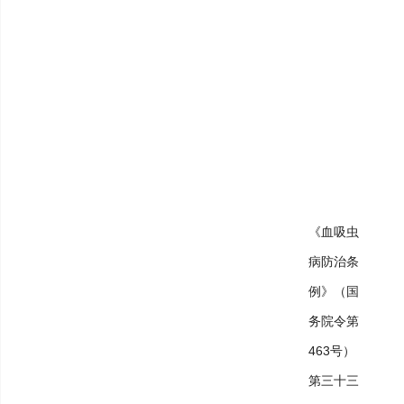
《血吸虫
病防治条
例》（国
务院令第
463号）
第三十三