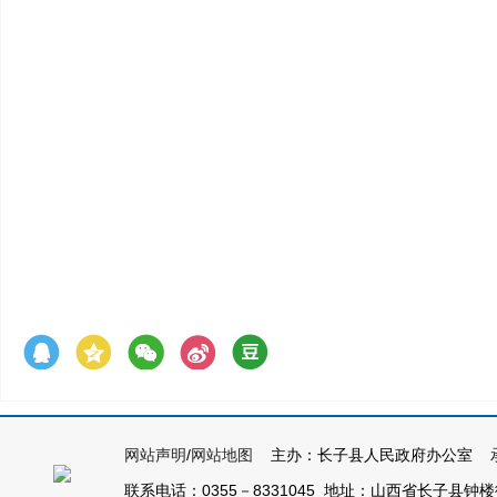
网站声明
/
网站地图
主办：长子县人民政府办公室 承
联系电话：0355－8331045 地址：山西省长子县钟楼街1号