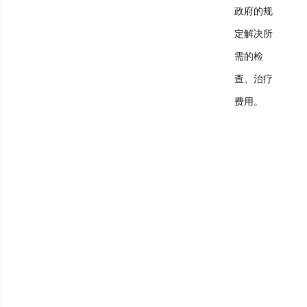
政府的规
定解决所
需的检
查、治疗
费用。