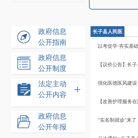
政府信息
长子县人民医
公开指南
院
以考促学·夯实基
政府信息
【议价公告】长子县
公开制度
法定主动
强化医德医风建设
公开内容
【改善护理服务在
政府信息
"实名制就诊"来
公开年报