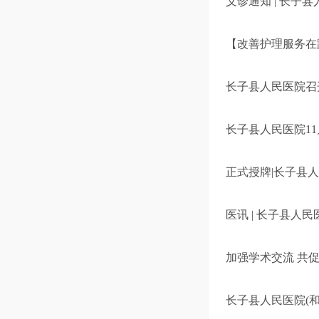
义诊通知 | 长子县
【改善护理服务在
长子县人民医院召
长子县人民医院11
正式授牌|长子县
医讯 | 长子县
加强学术交流 共
长子县人民医院(和