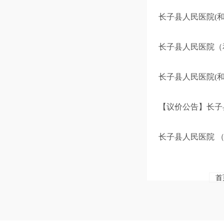
长子县人民医院(和
长子县人民医院（
长子县人民医院(和
【议价公告】长子
长子县人民医院 （
首