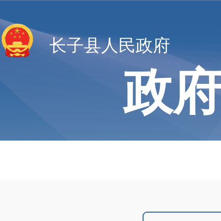
长子县人民政府
政