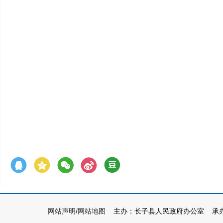
网站声明
/
网站地图
主办：长子县人民政府办公室 承办