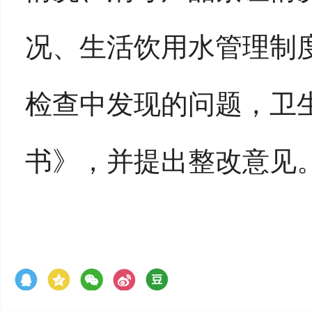
况、生活饮用水管理制
检查中发现的问题，卫
书》，并
提出整改意见