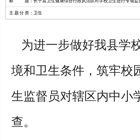
标题
：
长子县卫生健康综合行政执法队对学校卫生进行专项监
主题分类
：
卫生
为进一步做好我县学
境和卫生条件，筑牢校
生监督员对辖区内中小
查。