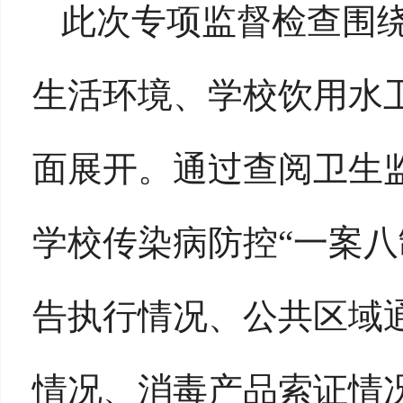
此次专项监督检查围
生活环境、学校饮用水
面展开。通过查阅卫生
学校传染病防控
“
一案八
告执行情况、公共区域
情况、消毒产品索证情