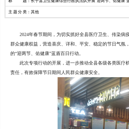
标题
：
长子县卫生健康综合行政执法队开展“迎两节、佑健康”
主题分类
：
其他
2024年春节期间，为切实抓好全县医疗卫生、传染
群众健康权益，营造喜庆、详和、平安、稳定的节日气氛，县卫
的“迎两节、佑健康”蓝盾百日行动。
此次专项行动的开展，进一步推动全县各级各类医疗
责任，有效保障节日期间人民群众健康安全。