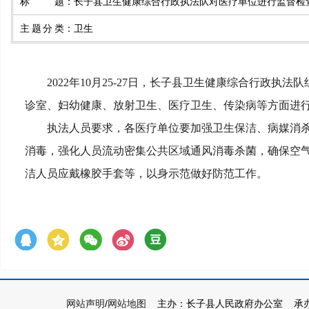
标题
：
长子县卫生健康综合行政执法队对医疗单位进行监督检
主题分类
：
卫生
2022年10月25-27日，长子县卫生健康综合行
诊室、妇幼健康、放射卫生、医疗卫生、传染病等方面进
执法人员要求，各医疗单位要加强卫生保洁、病媒消
消毒，强化人员流动密集公共区域通风消毒杀菌，确保空
洁人员应戴橡胶手套等，以身示范做好防范工作。
网站声明
/
网站地图
主办：长子县人民政府办公室 承办