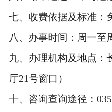
七、收费依据及标准：
八、办事时间：周一至
九、办理机构及地点：
厅21号窗口）
十、咨询查询途径：0355-