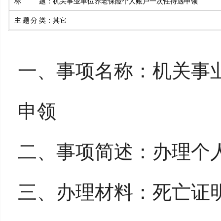
标题
：
机关事业单位养老保险个人账户一次性待遇申领
主题分类
：
其它
一、事项名称：机关事
申领
二、事项简述：办理个
三、办理材料：死亡证