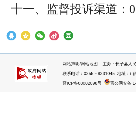
十一、监督投诉渠道：0355
网站声明
/
网站地图
主办：长子县人民
联系电话：0355－8331045 地址：山西
晋ICP备08002898号
晋公网安备 14