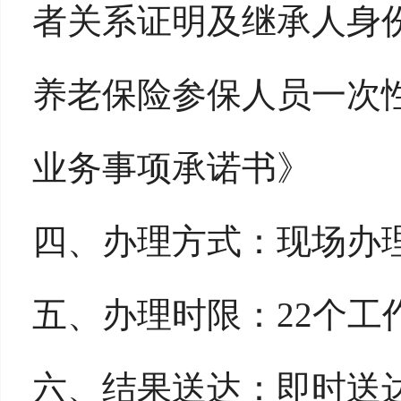
者关系证明及继承人身
养老保险参保人员一次
业务事项承诺书》
四、办理方式：现场办
五、办理时限：22个工
六、结果送达：即时送