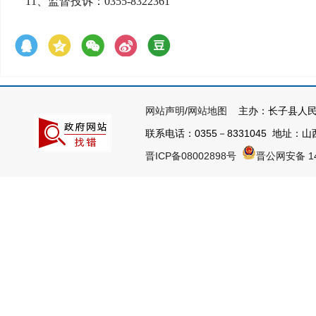
11、监督投诉：0355-8322361
网站声明
/
网站地图
主办：长子县人民
联系电话：0355－8331045 地址：山西
晋ICP备08002898号
晋公网安备 14