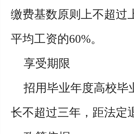
缴费基数原则上不超过
平均工资的60%。
享受期限
招用毕业年度高校毕
长不超过三年，距法定