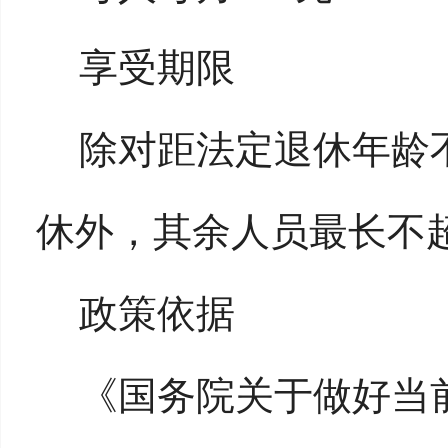
享受期限
除对距法定退休年龄
休外，其余人员最长不
政策依据
《国务院关于做好当