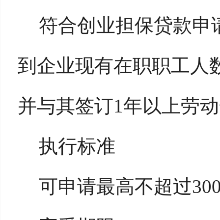
符合创业担保贷款申
到企业现有在职职工人数2
并与其签订1年以上劳
执行标准
可申请最高不超过30