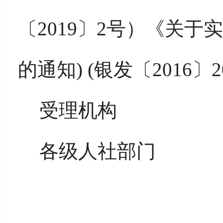
〔2019〕2号）《关
的通知) (银发〔2016〕2
受理机构
各级人社部门