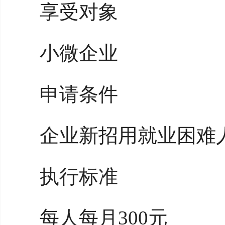
享受对象
小微企业
申请条件
企业新招用就业困难
执行标准
每人每月300元