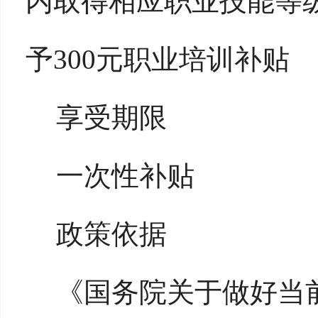
内取得相应职业技能等
予300元职业培训补贴
享受期限
一次性补贴
政策依据
《国务院关于做好当