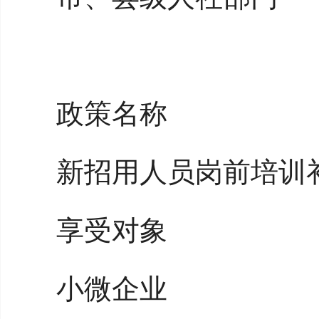
政策名称
新招用人员岗前培训
享受对象
小微企业