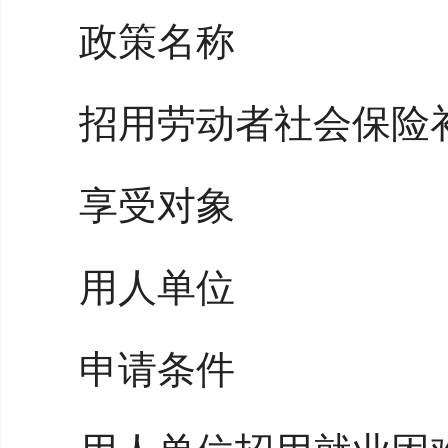
政策名称
招用劳动者社会保险
享受对象
用人单位
申请条件