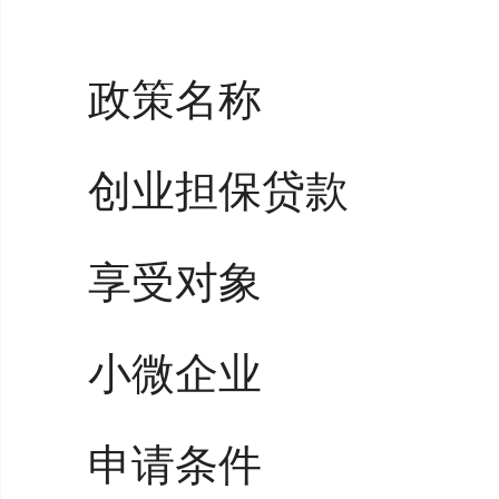
政策名称
创业担保贷款
享受对象
小微企业
申请条件