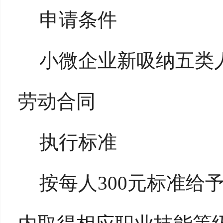
申请条件
小微企业新吸纳五类
劳动合同
执行标准
按每人300元标准给