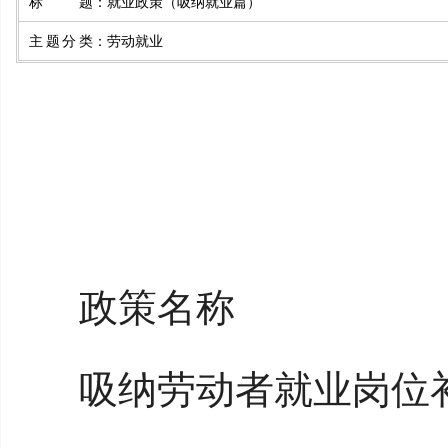
标题
：
就业政策（吸纳就业篇）
主题分类
：
劳动就业
政策名称
吸纳劳动者就业岗位