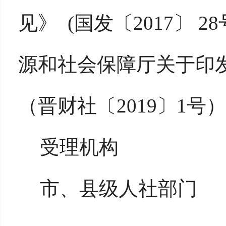
见》 (国发〔2017〕 
源和社会保障厅关于印
（晋财社〔2019〕1号）
受理机构
市、县级人社部门