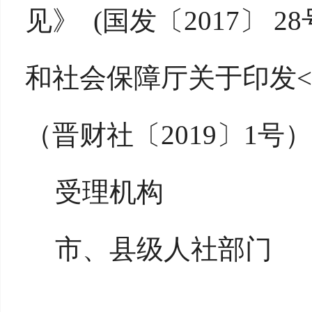
见》 (国发〔2017〕 
和社会保障厅关于印发
（晋财社〔2019〕1号）
受理机构
市、县级人社部门