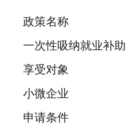
政策名称
一次性吸纳就业补助
享受对象
小微企业
申请条件