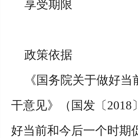
享受期限
政策依据
《国务院关于做好当
干意见》（国发〔201
好当前和今后一个时期