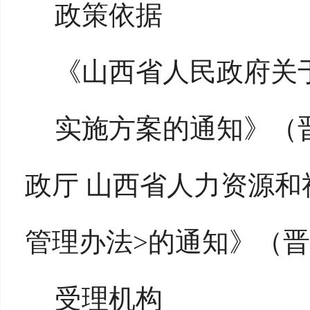
政策依据
《山西省人民政府关
实施方案的通知》（晋
政厅 山西省人力资源和
管理办法>的通知》（晋财
受理机构