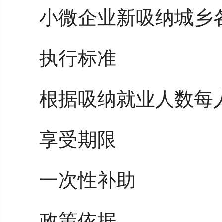
小微企业新吸纳城乡
执行标准
根据吸纳就业人数每人
享受期限
一次性补助
政策依据