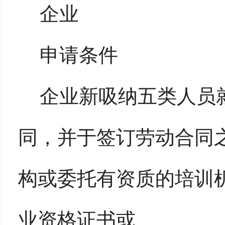
企业
申请条件
企业新吸纳五类人员
同，并于签订劳动合同
构或委托有资质的培训
业资格证书或