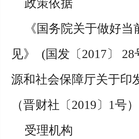
政策依据
《国务院关于做好当
见》 (国发〔2017〕 
源和社会保障厅关于印
（晋财社〔2019〕1号）
受理机构