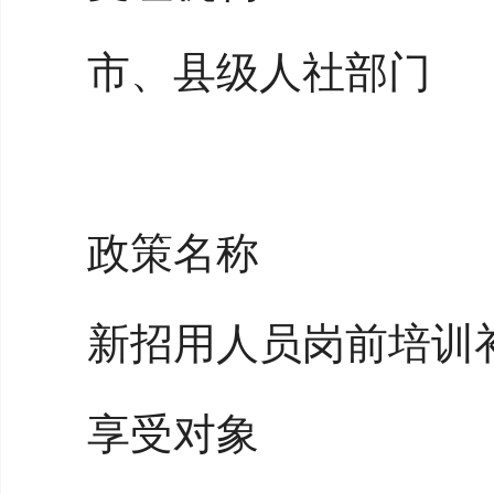
市、县级人社部门
政策名称
新招用人员岗前培训
享受对象