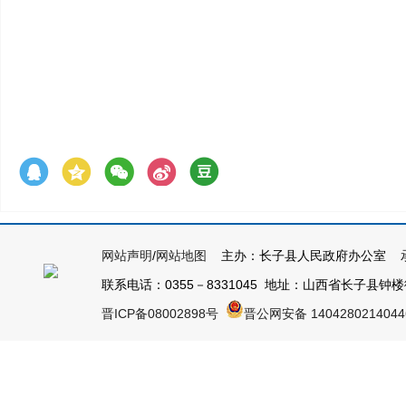
网站声明
/
网站地图
主办：长子县人民政府办公室 承
联系电话：0355－8331045 地址：山西省长子县钟楼街1号
晋ICP备08002898号
晋公网安备 140428021404