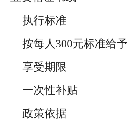
执行标准
按每人300元标准给
享受期限
一次性补贴
政策依据