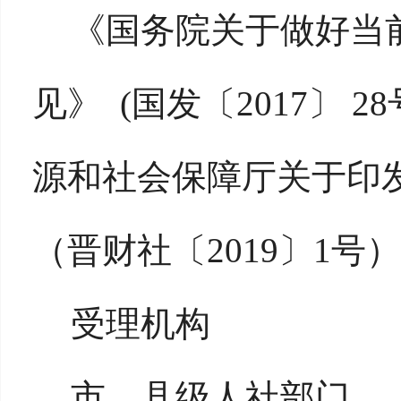
《国务院关于做好当
见》 (国发〔2017〕 
源和社会保障厅关于印
（晋财社〔2019〕1号）
受理机构
市、县级人社部门