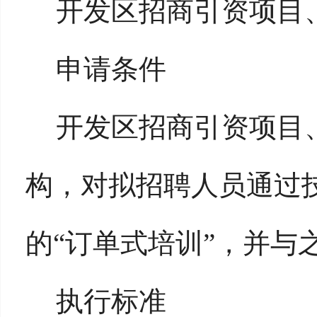
开发区招商引资项目
申请条件
开发区招商引资项目
构，对拟招聘人员通过
的“订单式培训”，并与
执行标准