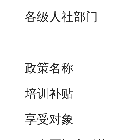
各级人社部门
政策名称
培训补贴
享受对象