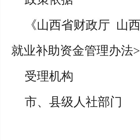
《山西省财政厅 山
就业补助资金管理办法>
受理机构
市、县级人社部门