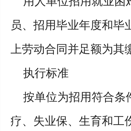
用人单位招用就业困
员、招用毕业年度和毕
上劳动合同并足额为其
执行标准
按单位为招用符合条
疗、失业保、生育和工