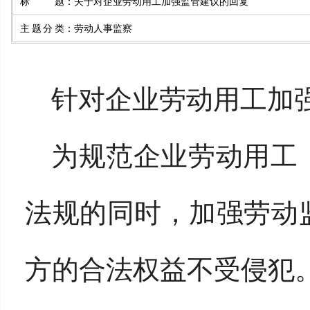
标题
：
关于对企业劳动用工加强监管建议的回复
主题分类
：
劳动人事监察
针对企业劳动用工加
为规范企业劳动用工
法规的同时，加强劳动
方的合法权益不受侵犯