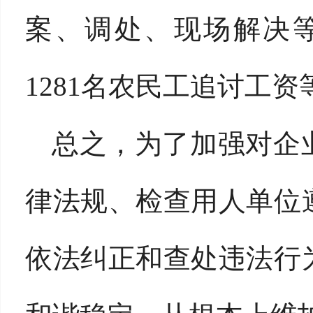
案、调处、现场解决等
1281名农民工追讨工资等
总之，为了加强对企
律法规、检查用人单位
依法纠正和查处违法行