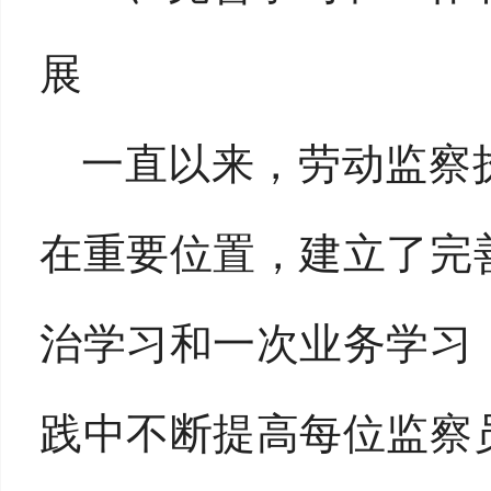
展
一直以来，劳动监察
在重要位置，建立了完
治学习和一次业务学习
践中不断提高每位监察