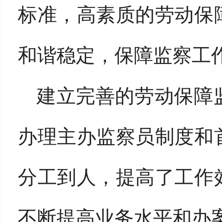
标准，高素质的劳动保
和谐稳定，保障监察工
建立完善的劳动保障
办理主办监察员制度和
分工到人，提高了工作
不断提高业务水平和办