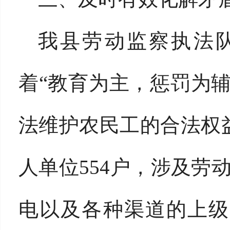
我县劳动监察执法
着“教育为主，惩罚为
法维护农民工的合法权益
人单位554户，涉及劳动
电以及各种渠道的上级