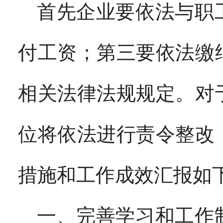
首先企业要依法与职
付工资；第三要依法缴
相关法律法规规定。对
位将依法进行责令整改
措施和工作成效汇报如
一、完善学习和工作