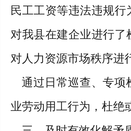
民工工资等违法违规行
对我县在建企业进行了
对人力资源市场秩序进
通过日常巡查、专项
业劳动用工行为，杜绝
三、及时有效化解矛