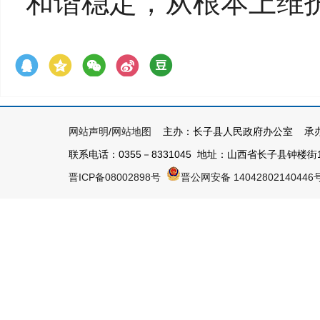
和谐稳定，从根本上维
网站声明
/
网站地图
主办：长子县人民政府办公室 承办
联系电话：0355－8331045 地址：山西省长子县钟楼街1号 
晋ICP备08002898号
晋公网安备 14042802140446