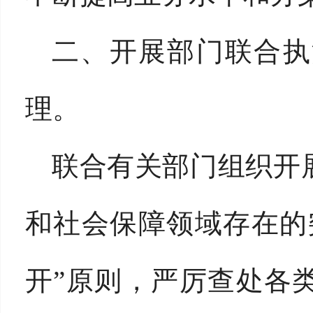
二、开展部门联合执
理。
联合有关部门组织开
和社会保障领域存在的
开”原则，严厉查处各