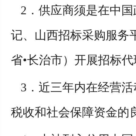
2．
供应商须是在中国
记
、山西招标采购服务
省
•长治市）
开展
招标代
3．
近三年内在经营活
税收和社会保障资金的