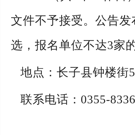
文件不予接受。公告发
选，报名单位不达3家
地点：长子县钟楼街
联系电话：0355-
83