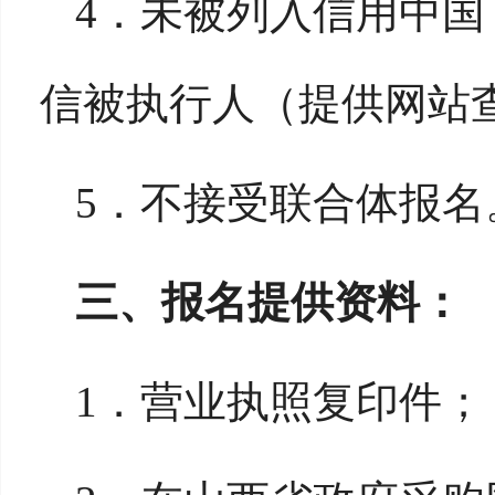
4．
未被列入信用中国
信被执行人
（
提供网站
5．
不接受联合体报名
三
、
报名提供资料：
1．
营业执照复印件；