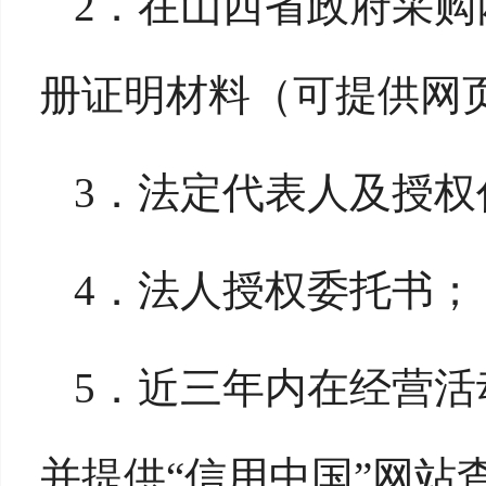
2．
在山西省政府采购
册证明材料（可提供网
3．
法定代表人及授权
4．
法人授权委托书；
5．
近三年内在经营活
并提供
“
信用中国
”
网站