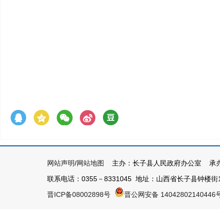
网站声明
/
网站地图
主办：长子县人民政府办公室 承办
联系电话：0355－8331045 地址：山西省长子县钟楼街1号 
晋ICP备08002898号
晋公网安备 14042802140446