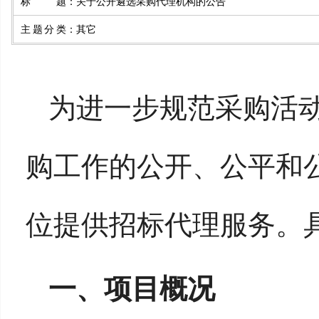
标题
：
关于公开遴选采购代理机构的公告
主题分类
：
其它
为进一步规范采购活
购工作的公开、公平和
位提供招标代理服务。
一
、项目概况