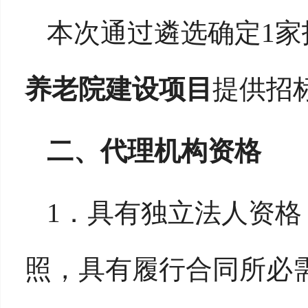
本次通过遴选确定
1
家
养老院建设项目
提供招
二
、
代理机构资格
1．
具有独立法人资格
照，具有履行合同所必