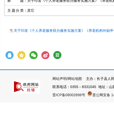
标题
：
关于印发《个人养老服务联办服务实施方案》《养老机
主题分类
：
其它
关于印发《个人养老服务联办服务实施方案》《养老机构补贴申领
网站声明
/
网站地图
主办：长子县人民
联系电话：0355－8331045 地址：山西
晋ICP备08002898号
晋公网安备 14