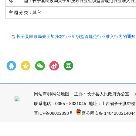
标题
：
长子县民政局关于加强对行业组织监管规范行业准入行
主题分类
：
其它
长子县民政局关于加强对行业组织监管规范行业准入行为的通知.p
网站声明
/
网站地图
主办：长子县人民政府办公室 承
联系电话：0355－8331045 地址：山西省长子县钟楼街1号
晋ICP备08002898号
晋公网安备 140428021404