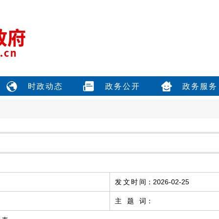
时政动态
政务公开
政务服务
发文时间
：
2026-02-25
主题词
：