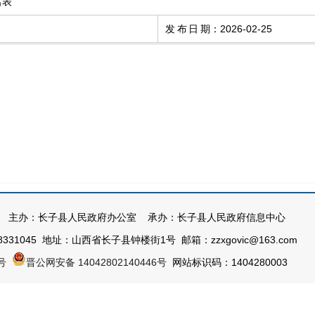
名表
发布日期
：
2026-02-25
主办：长子县人民政府办公室 承办：长子县人民政府信息中心
331045 地址：山西省长子县钟楼街1号 邮箱：zzxgovic@163.com
号
晋公网安备 14042802140446号
网站标识码：1404280003