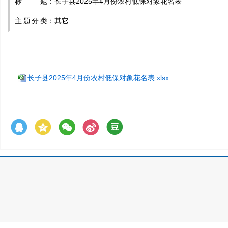
标题
：
长子县2025年4月份农村低保对象花名表
主题分类
：
其它
长子县2025年4月份农村低保对象花名表.xlsx