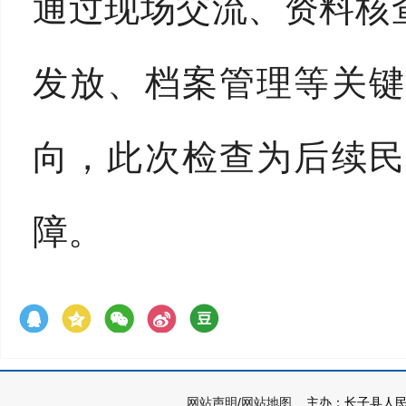
通过现场交流、资料核
发放、档案管理等关键
向，此次检查为后续民
障。
网站声明
/
网站地图
主办：长子县人民