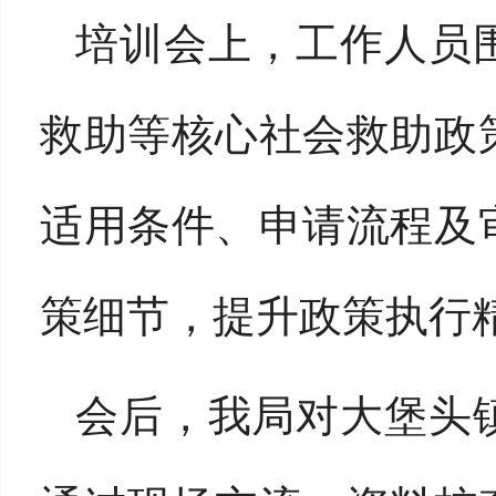
培训会上，工作人员
救助等核心社会救助政
适用条件、申请流程及
策细节，提升政策执行
会后，我局对大堡头