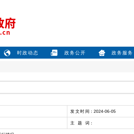
时政动态
政务公开
政务服务
发文时间
：
2024-06-05
主题词
：