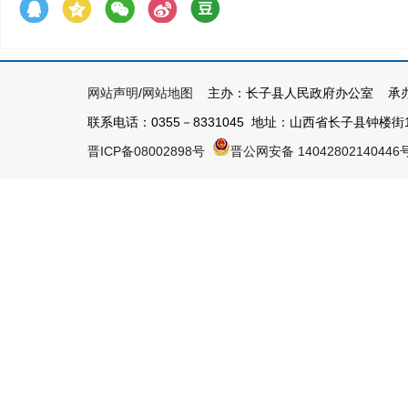
网站声明
/
网站地图
主办：长子县人民政府办公室 承办
联系电话：0355－8331045 地址：山西省长子县钟楼街1号 
晋ICP备08002898号
晋公网安备 14042802140446