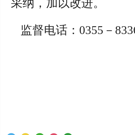
采纳，加以改进。
监督电话：
0355－833