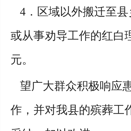
4．
区域以外搬迁至县
或从事劝导工作的红白
元。
望广大群众积极响应
作，并对我县的殡葬工