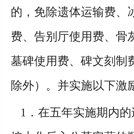
的，免除遗体运输费、
费、告别厅使用费、骨
墓碑使用费、碑文刻制
除外
）
。并实施以下激
1．在五年实施期内