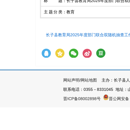
标题
：
长子县教育局2025年度部门联合
主题分类
：
教育
长子县教育局2025年度部门联合双随机抽查工
网站声明
/
网站地图
主办：长子县人
联系电话：0355－8331045 地址：山
晋ICP备08002898号
晋公网安备 1