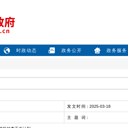
时政动态
政务公开
政务服务
发文时间
：
2025-03-18
主题词
：