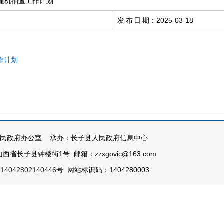
双随机抽查工作计划
发布日期
：
2025-03-18
作计划
民政府办公室 承办：长子县人民政府信息中心
西省长子县钟楼街1号 邮箱：zzxgovic@163.com
4042802140446号
网站标识码：1404280003