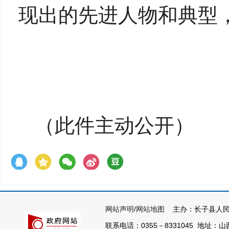
现出的先进人物和典型
（此件主动公开）
网站声明
/
网站地图
主办：长子县人民
联系电话：0355－8331045 地址：山西