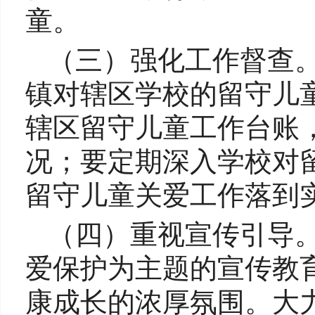
童。
（三）强化工作督查。
镇对辖区学校的留守儿
辖区留守儿童工作台账
况；要定期深入学校对
留守儿童关爱工作落到
（四）重视宣传引导
爱保护为主题的宣传教
康成长的浓厚氛围。大