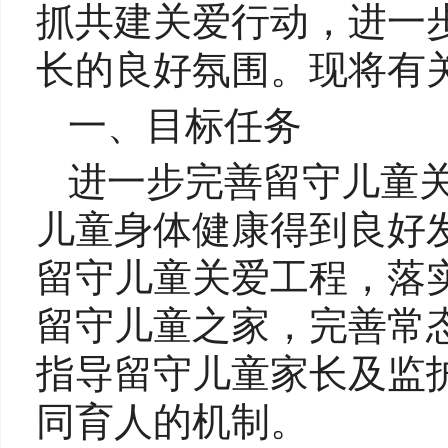
抓共建关爱行动，进一步
长的良好氛围。现将有
一、目标任务
进一步完善留守儿童
儿童身体健康得到良好
留守儿童关爱工程，落
留守儿童之家，完善常
指导留守儿童家长及监
同育人的机制。