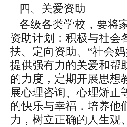
四、关爱资助
各级各类学校，要将
资助计划；积极与社会
扶、定向资助、“社会妈
提供强有力的关爱和帮
的力度，定期开展思想
展心理咨询、心理矫正
的快乐与幸福，培养他
力，树立正确的人生观