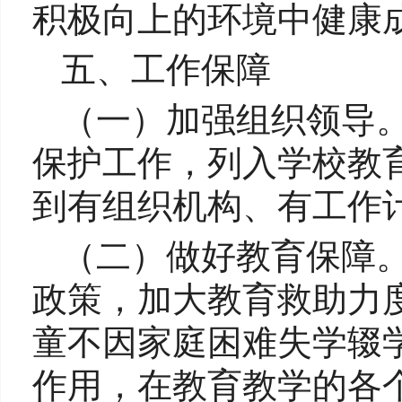
积极向上的环境中健康
五、工作保障
（一）加强组织领导
保护工作，列入学校教
到有组织机构、有工作
（二）做好教育保障
政策，加大教育救助力
童不因家庭困难失学辍
作用，在教育教学的各