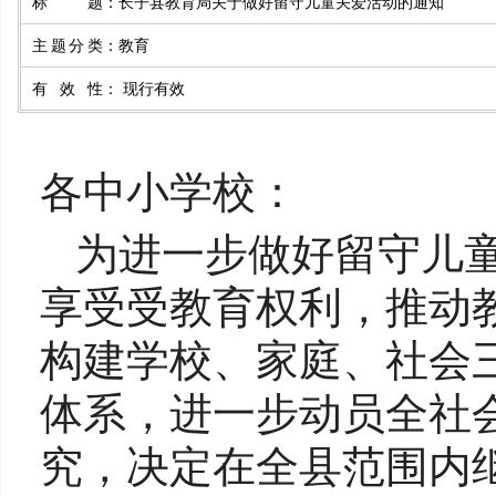
标题
：
长子县教育局关于做好留守儿童关爱活动的通知
主题分类
：
教育
有效性
：
现行有效
各中小学校：
为进一步做好留守儿
享受受教育权利，推动
构建学校、家庭、社会三
体系，进一步动员全社会
究，决定在全县范围内