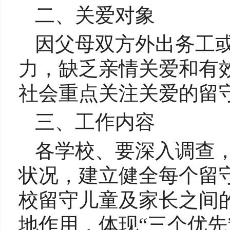
二、关爱对象
因父母双方外出务工
力，缺乏亲情关爱和有
社会重点关注关爱的留
三、工作内容
各学校、要深入调查
状况，建立健全每个留
校留守儿童及家长之间
地作用，体现“三个优先