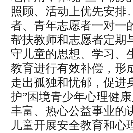
照顾、活动上优先安排
者、青年志愿者一对一
帮扶教师和志愿者定期
守儿童的思想、学习、
教育进行有效补偿，形
走出孤独和忧郁，促进
护”困境青少年心理健
丰富、热心公益事业的
儿童开展安全教育和心