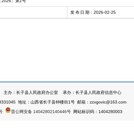
026〕第1号
发布日期
：
2026-02-25
主办：长子县人民政府办公室 承办：长子县人民政府信息中心
331045 地址：山西省长子县钟楼街1号 邮箱：zzxgovic@163.com
号
晋公网安备 14042802140446号
网站标识码：1404280003