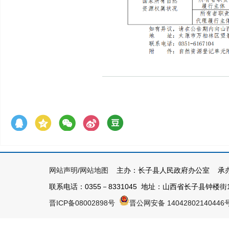
网站声明
/
网站地图
主办：长子县人民政府办公室 承办
联系电话：0355－8331045 地址：山西省长子县钟楼街1号 
晋ICP备08002898号
晋公网安备 14042802140446