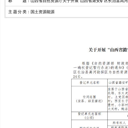
标题
：
山西省自然资源厅关于开展“山西省潞安矿区长治县高河
主题分类
：
国土资源能源