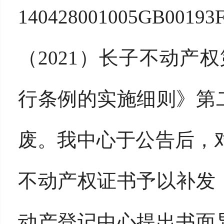
140428001005GB00193F
（
2021）长子不动产权第
行条例的实施细则》第
废。我中心于公告后，
不动产权证书予以补发
动产登记中心提出书面