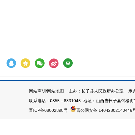
网站声明
/
网站地图
主办：长子县人民政府办公室 承办
联系电话：0355－8331045 地址：山西省长子县钟楼街1号 
晋ICP备08002898号
晋公网安备 14042802140446