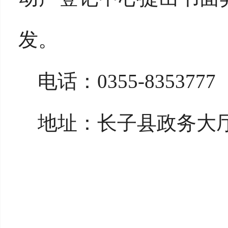
发。
电话：
0355-8353777
地址：长子县政务大