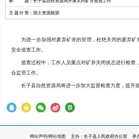
标题
：
长子县自然资源局开展关闭矿井巡查工作
主题分类
：
国土资源能源
为进一步加强对废弃矿井的管理，杜绝关闭的废弃矿井
安全巡查工作。
巡查过程中，工作人员重点对矿井关闭状态进行检查
合监管工作。
长子县自然资源局将进一步加大监督检查力度，提升
网站声明
/
网站地图
主办：长子县人民政府办公室 承办