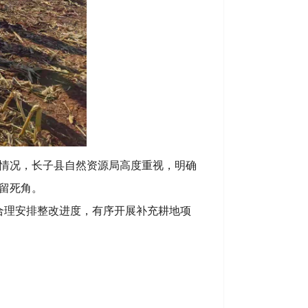
情况，长子县自然资源局高度重视，明确
留死角。
理安排整改进度，有序开展补充耕地项