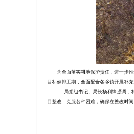
为全面落实耕地保护责任，进一步推进
目标倒排工期，全面配合各乡镇开展补充
局党组书记、局长杨利锋强调，补充耕
目整改，克服各种困难，确保在整改时间