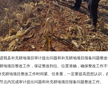
我县补充耕地项目审计提出问题和补充耕地项目报备问题整改
耕地项目整改工作，保证整改到位、位置准确，确保整改工作不
地项目整改工作时间紧、任务重，一定要提高思想认识，合
节点内完成审计提出问题和补充耕地项目报备问题整改工作。