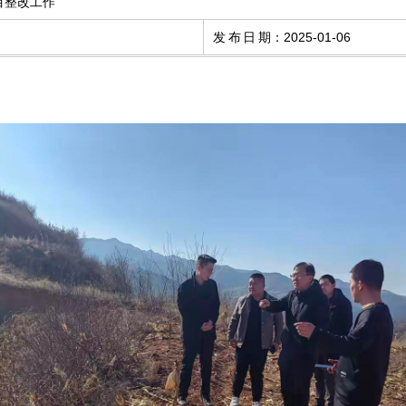
目整改工作
发布日期
：
2025-01-06