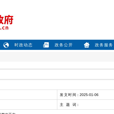
时政动态
政务公开
政务服务
发文时间
：
2025-01-06
主题词
：