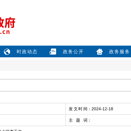
时政动态
政务公开
政务服务
发文时间
：
2024-12-18
主题词
：