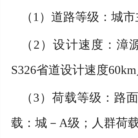
（
1）
道路等级：城市
（
2）
设计速度：漳
S326省道设计速度60km
（
3）
荷载等级：路
载：城－A级；人群荷