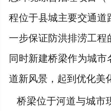
程位于县城主要交通道
一步保证防洪排涝工程
同时新建桥梁作为城市
道新风景，起到优化美
桥梁位于河道与城市