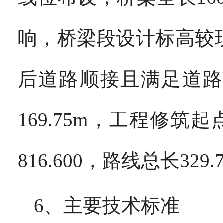
响，桥梁段设计标高较现
后道路顺接且满足道路
169.75m，工程修筑起
816.600，路线总长329.
6、主要技术标准