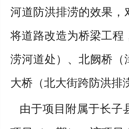
河道防洪排涝的效果，
将道路改造为桥梁工程
涝河道处）、北阙桥（
大桥（北大街跨防洪排
由于项目附属于长子