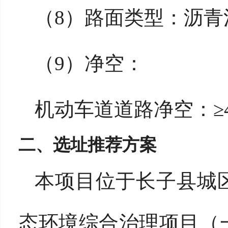
（
8）
路面类型：沥青
（
9）
净空：
机动车道道路净空：
二、
选址推荐方案
本项目位于长子县城
态环境综合治理项目（