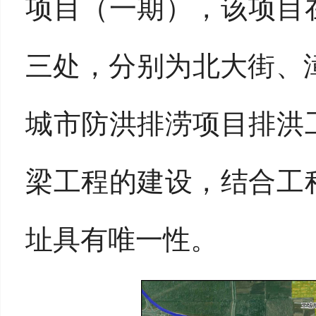
项目（一期），该项目
三处，分别为北大街、
城市防洪排涝项目排洪
梁工程的建设，结合工
址具有唯一性。