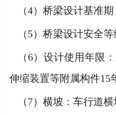
（
4）
桥梁设计基准期
（
5）
桥梁设计安全等
（
6）
设计使用年限：
伸缩装置等附属构件15
（
7）
横坡：车行道横