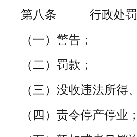
第八条 行政处罚
（一）警告；
（二）罚款；
（三）没收违法所得
（四）责令停产停业