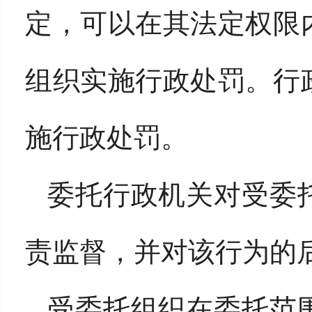
定，可以在其法定权限
组织实施行政处罚。行
施行政处罚。
委托行政机关对受委
责监督，并对该行为的
受委托组织在委托范