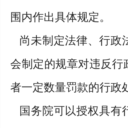
围内作出具体规定。
尚未制定法律、行政
会制定的规章对违反行
者一定数量罚款的行政
国务院可以授权具有