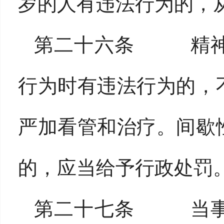
岁的人有违法行为的，
第二十六条 精神
行为时有违法行为的，
严加看管和治疗。间歇
的，应当给予行政处罚
第二十七条 当事