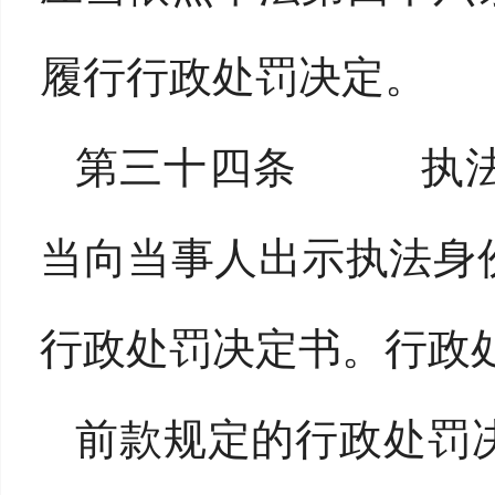
履行行政处罚决定。
第三十四条 执法
当向当事人出示执法身
行政处罚决定书。行政
前款规定的行政处罚