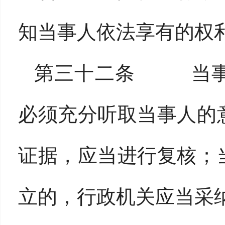
知当事人依法享有的权
第三十二条 当事
必须充分听取当事人的
证据，应当进行复核；
立的，行政机关应当采