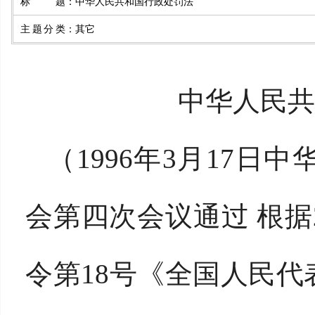
标题
：
中华人民共和国行政处罚法
主题分类
：
其它
中华人民共
（1996年3月17
会第四次会议通过 根据2
令第18号《全国人民