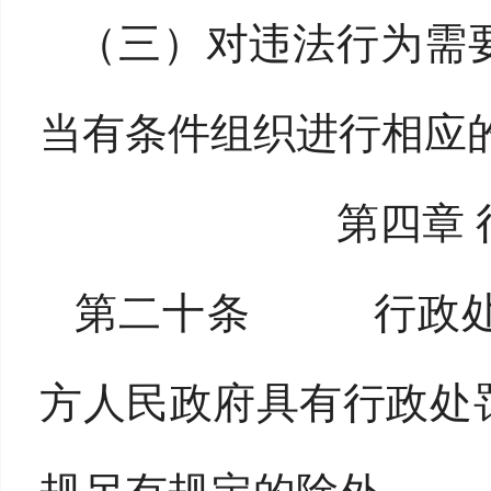
（三）对违法行为需
当有条件组织进行相应
第四章
第二十条 行政处
方人民政府具有行政处