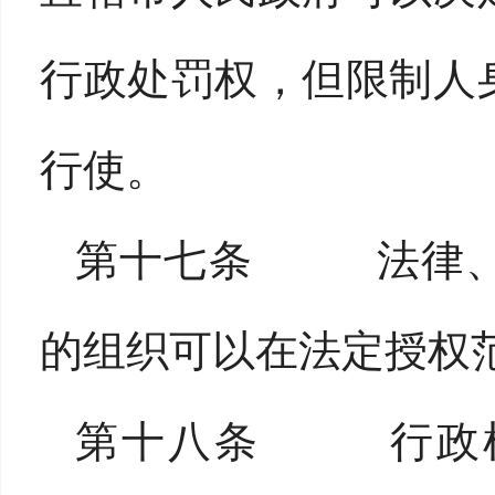
行政处罚权，但限制人
行使。
第十七条 法律、
的组织可以在法定授权
第十八条 行政机