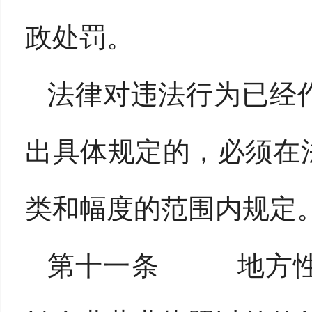
政处罚。
法律对违法行为已经
出具体规定的，必须在
类和幅度的范围内规定
第十一条 地方性