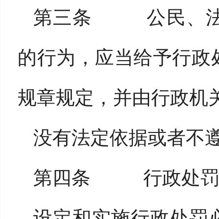
第三条 公民、法
的行为，应当给予行政
规章规定，并由行政机
没有法定依据或者不
第四条 行政处罚
设定和实施行政处罚