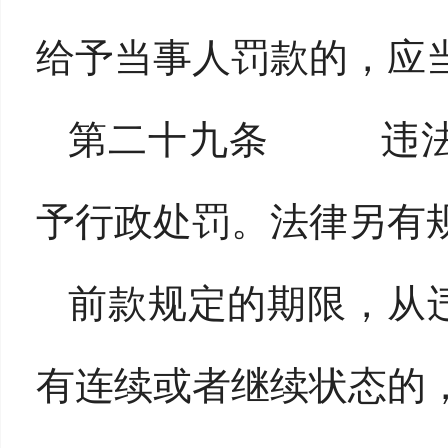
给予当事人罚款的，应
第二十九条 违法
予行政处罚。法律另有
前款规定的期限，从
有连续或者继续状态的