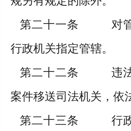
规另有规定的除外。
第二十一条 对管
行政机关指定管辖。
第二十二条 违法
案件移送司法机关，依
第二十三条 行政