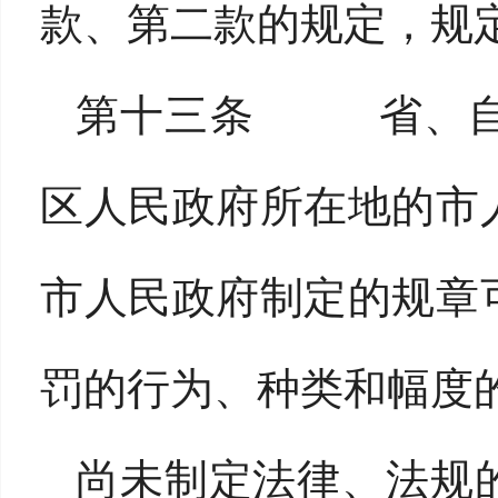
款、第二款的规定，规
第十三条 省、自
区人民政府所在地的市
市人民政府制定的规章
罚的行为、种类和幅度
尚未制定法律、法规