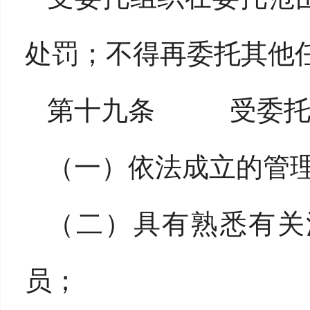
处罚；不得再委托其他
第十九条 受委托
（一）依法成立的管
（二）具有熟悉有关
员；