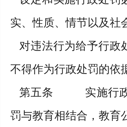
实、性质、情节以及社
对违法行为给予行政
不得作为行政处罚的依
第五条 实施行政
罚与教育相结合，教育