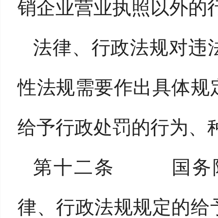
销企业营业执照以外的
法律、行政法规对违
性法规需要作出具体规
给予行政处罚的行为、
第十二条 国务院
律、行政法规规定的给