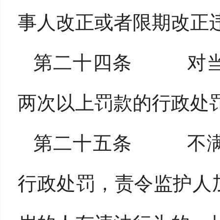
事人改正或者限期改正
第二十四条 对当
两次以上罚款的行政处
第二十五条 不满
行政处罚，责令监护人