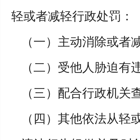
轻或者减轻行政处罚：
（一）主动消除或者
（二）受他人胁迫有
（三）配合行政机关
（四）其他依法从轻