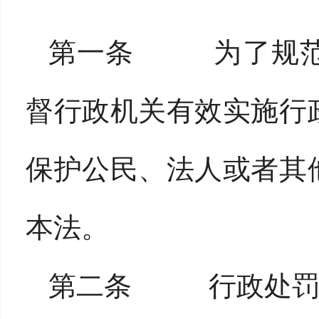
第一条 为了规范
督行政机关有效实施行
保护公民、法人或者其
本法。
第二条 行政处罚