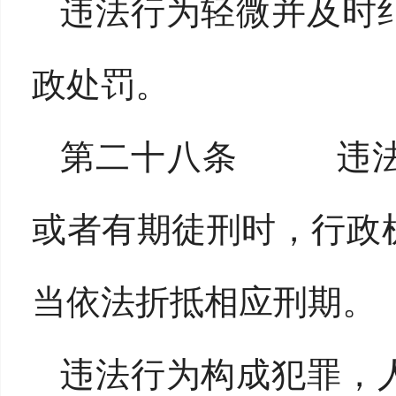
违法行为轻微并及时
政处罚。
第二十八条 违法
或者有期徒刑时，行政
当依法折抵相应刑期。
违法行为构成犯罪，