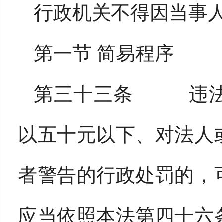
行政机关不得因当事
第一节 简易程序
第三十三条 违法
以五十元以下、对法人
者警告的行政处罚的，
应当依照本法第四十六