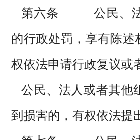
第六条 公民、法
的行政处罚，享有陈述
权依法申请行政复议或
公民、法人或者其他
到损害的，有权依法提