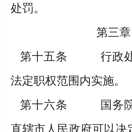
处罚。
第三章
第十五条 行政处
法定职权范围内实施。
第十六条 国务院
直辖市人民政府可以决