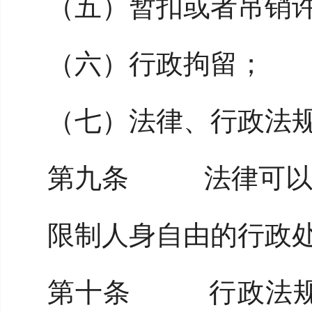
（五）暂扣或者吊销
（六）行政拘留；
（七）法律、行政法
第九条 法律可以
限制人身自由的行政
第十条 行政法规