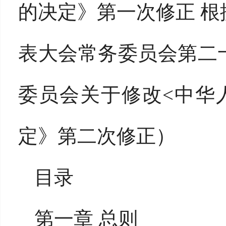
的决定》第一次修正 根据
表大会常务委员会第二
委员会关于修改<中华
定》第二次修正）
目录
第一章 总则