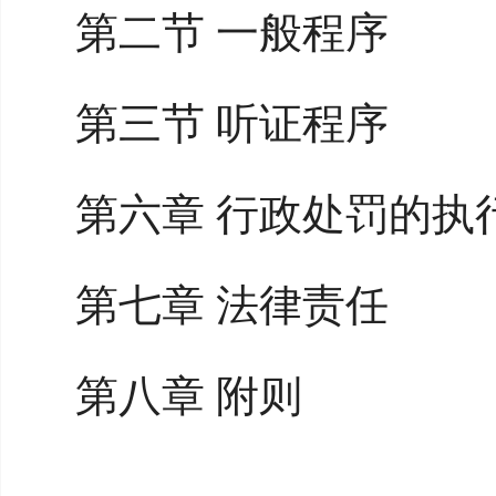
第二节 一般程序
第三节 听证程序
第六章 行政处罚的执
第七章 法律责任
第八章 附则