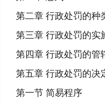
第二章 行政处罚的种
第三章 行政处罚的实
第四章 行政处罚的管
第五章 行政处罚的决
第一节 简易程序