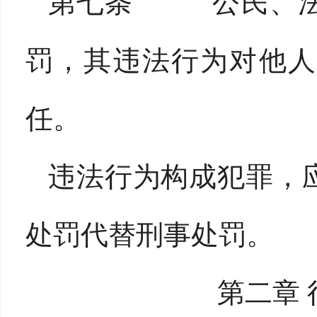
第七条 公民、法
罚，其违法行为对他人
任。
违法行为构成犯罪，
处罚代替刑事处罚。
第二章