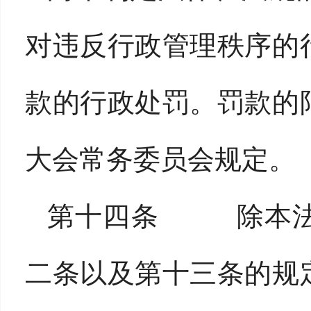
对违反行政管理秩序的
款的行政处罚。罚款的
大会常务委员会规定。
第十四条 除本法
二条以及第十三条的规