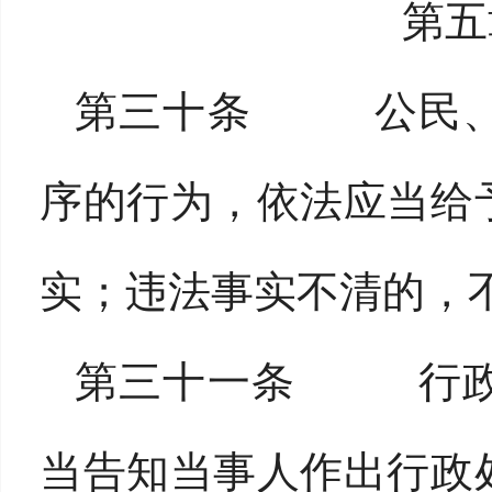
第五
第三十条 公民、
序的行为，依法应当给
实；违法事实不清的，
第三十一条 行政
当告知当事人作出行政