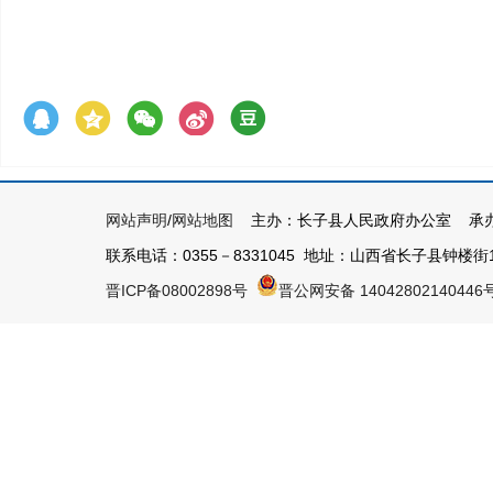
网站声明
/
网站地图
主办：长子县人民政府办公室 承办
联系电话：0355－8331045 地址：山西省长子县钟楼街1号 
晋ICP备08002898号
晋公网安备 14042802140446