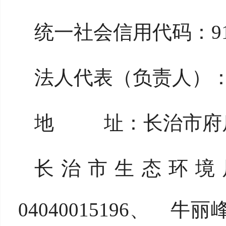
统一社会信用代码：91140
法人代表（负责人）
地 址：长治市府后
长治市生态环境
04040015196、 牛丽峰