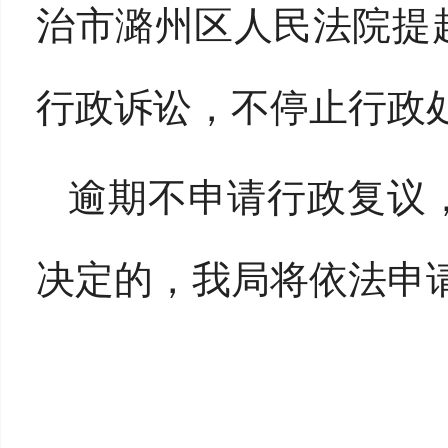
治市潞州区人民法院提
行政诉讼，不停止行政
逾期不申请行政复议
决定的，我局将依法申