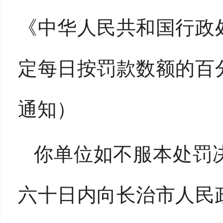
《中华人民共和国行政
定每日按罚款数额的百
通知）
你单位如不服本处罚
六十日内向长治市人民