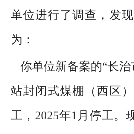
单位进行了调查，发现
为：
你单位新备案的“长
站封闭式煤棚（西区）建
工，2025年1月停工