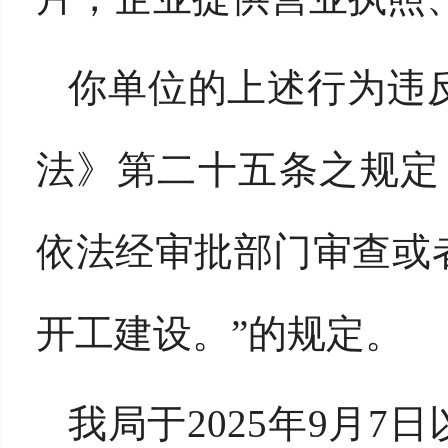
你单位的上述行为违
法》第二十五条之规定
依法经审批部门审查或
开工建设。”的规定。
我局于2025年9月