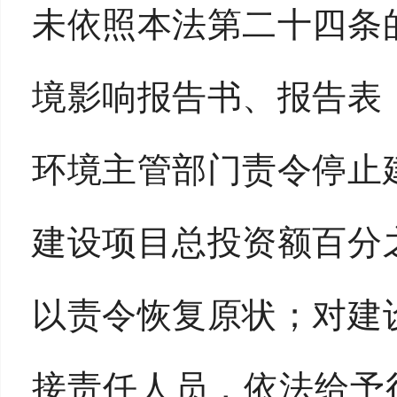
未依照本法第二十四条
境影响报告书、报告表
环境主管部门责令停止
建设项目总投资额百分
以责令恢复原状；对建
接责任人员，依法给予