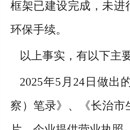
框架已建设完成，未进
环保手续。
以上事实，有以下主
2025
年5月24日做
察）笔录》、《长治市
片，企业提供营业执照