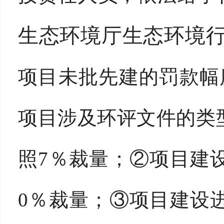
生态环境厅生态环境
项目未批先建的罚款幅
项目涉及环评文件的类
照7％裁量；
②
项目建
0％裁量；
③
项目建设