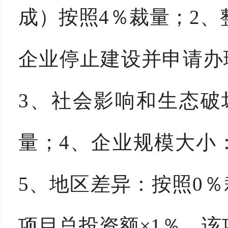
成）按照4％裁量；2
企业停止建设并申请办
3、社会影响和生态破
量；4、企业规模大小
5、地区差异：按照0％
项目总投资额×1％。该项