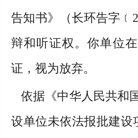
告知书》（长环告字﹝20
辩和听证权。你单位在
证，视为放弃。
依据《中华人民共和
设单位未依法报批建设