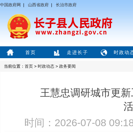
中国政府网
|
山西省政府
|
长治市政府
首页
走进长子
时政动
当前位置：
首页
>
时政动态
>
政务要闻
王慧忠调研城市更新
时间：2026-07-08 09