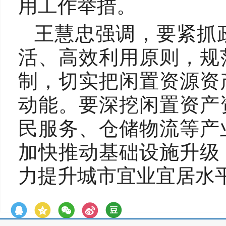
用工作举措。
王慧忠强调，要紧抓
活、高效利用原则，规
制，切实把闲置资源资
动能。要深挖闲置资产
民服务、仓储物流等产
加快推动基础设施升级
力提升城市宜业宜居水