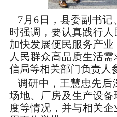
7月6日，县委副书
时强调，要认真践行人
加快发展便民服务产业
人民群众高品质生活需
信局等相关部门负责人
调研中，王慧忠先后
场地、厂房及生产设备
度等情况，并与相关企