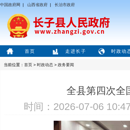
中国政府网
|
山西省政府
|
长治市政府
首页
走进长子
时政动
当前位置：
首页
>
时政动态
>
政务要闻
全县第四次全
时间：2026-07-06 10