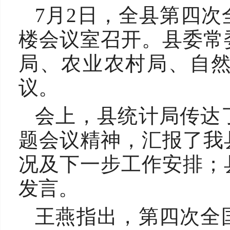
7月2日，全县第四
楼会议室召开。县委常
局、农业农村局、自
议。
会上，县统计局传达
题会议精神，汇报了我
况及下一步工作安排；
发言。
王燕指出，第四次全