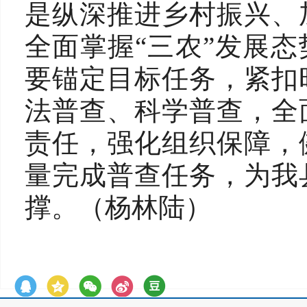
是纵深推进乡村振兴、
全面掌握“三农”发展态
要锚定目标任务，紧扣
法普查、科学普查，全
责任，强化组织保障，
量完成普查任务，为我
撑。（杨林陆）