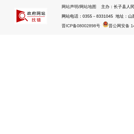
网站声明
/
网站地图
主办：长子县人民
网站电话：0355－8331045 地址：山西
晋ICP备08002898号
晋公网安备 14