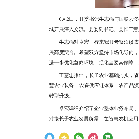
6月2日，县委书记牛志强与国联股
域开展深入交流。县委副书记、县长王慧
牛志强对卓宏一行来我县考察洽谈表
展高度契合。希望双方坚持市场化导向，
进一步优化营商环境，强化全要素保障，
王慧忠指出，长子农业基础扎实，资
慧农业装备、农资供应链体系、农产品流
转型升级。
卓宏详细介绍了企业整体业务布局、
对接长子农业发展所需，在智慧农机应用