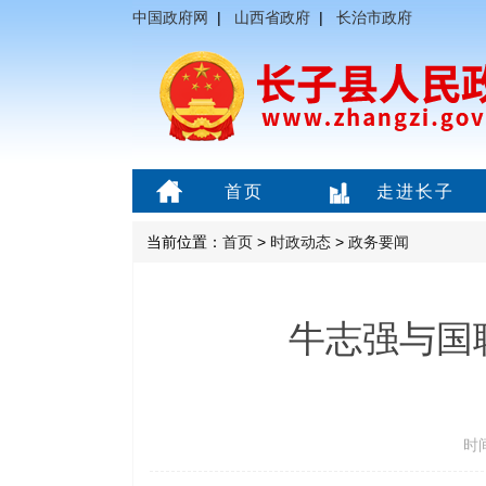
中国政府网
|
山西省政府
|
长治市政府
首页
走进长子
当前位置：
首页
>
时政动态
>
政务要闻
牛志强与国
时间