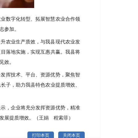
农业数字化转型、拓展智慧农业合作领
志参加。
提升农业生产质效，与我县现代农业发
项目落地实施，实现互惠共赢。我县将
见效。
分发挥技术、平台、资源优势，聚焦智
地长子，助力我县特色农业提质增效、
表示，企业将充分发挥资源优势，精准
发展提质增效。（王娟 程索菲）
打印本页
关闭本页