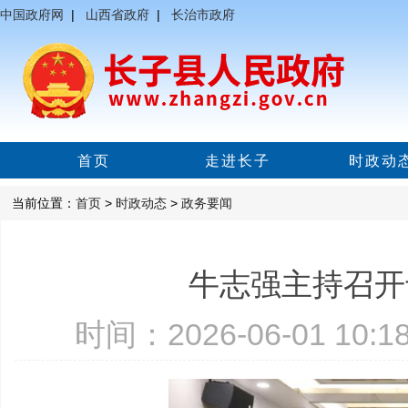
中国政府网
|
山西省政府
|
长治市政府
首页
走进长子
时政动
当前位置：
首页
>
时政动态
>
政务要闻
牛志强主持召开
时间：2026-06-01 10