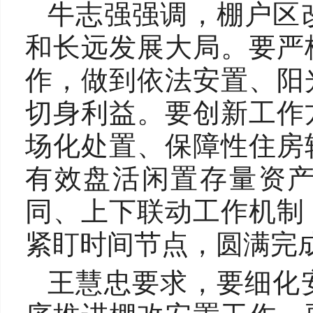
牛志强强调，棚户区
和长远发展大局。要严
作，做到依法安置、阳
切身利益。要创新工作
场化处置、保障性住房
有效盘活闲置存量资
同、上下联动工作机制
紧盯时间节点，圆满完
王慧忠要求，要细化