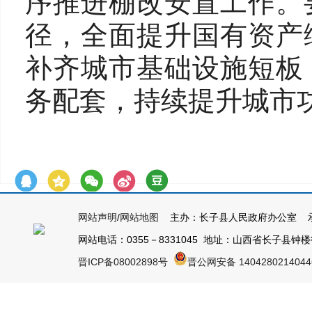
序推进棚改安置工作。
径，全面提升国有资产
补齐城市基础设施短板
务配套，持续提升城市
网站声明
/
网站地图
主办：长子县人民政府办公室 承
网站电话：0355－8331045 地址：山西省长子县钟楼街1号
晋ICP备08002898号
晋公网安备 140428021404