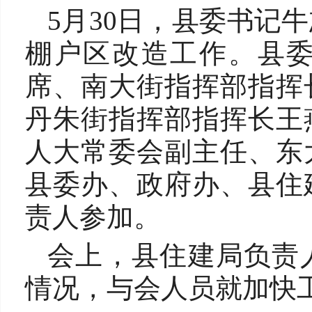
5月30日，县委书记
棚户区改造工作。县
席、南大街指挥部指挥
丹朱街指挥部指挥长王
人大常委会副主任、东
县委办、政府办、县住
责人参加。
会上，县住建局负责
情况，与会人员就加快