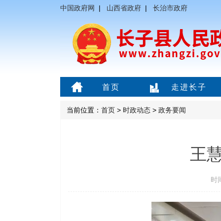
中国政府网
|
山西省政府
|
长治市政府
首页
走进长子
当前位置：
首页
>
时政动态
>
政务要闻
王
时间