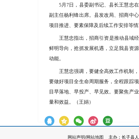
5月7日，县委副书记、县长王慧忠
副主任杨利锋出席。县发改局、招商中心
项目推进、要素保障及后续工作安排等情
王慧忠指出，招商引资是推动县域经
鲜明导向，抢抓发展机遇，立足我县资源
动能。
王慧忠强调，要健全高效工作机制，
要做好项目全生命周期服务，全程跟踪项
目早落地、早投产、早见效。要聚焦产业
量和效益。（王娟）
网站声明
/
网站地图
主办：长子县人